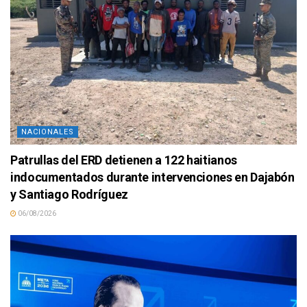
NACIONALES
Patrullas del ERD detienen a 122 haitianos
indocumentados durante intervenciones en Dajabón
y Santiago Rodríguez
06/08/2026