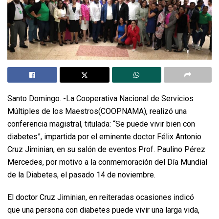
Santo Domingo. -La Cooperativa Nacional de Servicios
Múltiples de los Maestros(COOPNAMA), realizó una
conferencia magistral, titulada: “Se puede vivir bien con
diabetes”, impartida por el eminente doctor Félix Antonio
Cruz Jiminian, en su salón de eventos Prof. Paulino Pérez
Mercedes, por motivo a la conmemoración del Día Mundial
de la Diabetes, el pasado 14 de noviembre.
El doctor Cruz Jiminian, en reiteradas ocasiones indicó
que una persona con diabetes puede vivir una larga vida,