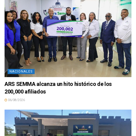
NACIONALES
ARS SEMMA alcanza un hito histórico de los
200,000 afiliados
06/08/2026