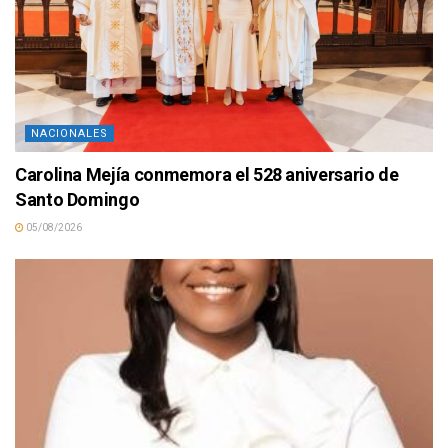
NACIONALES
Carolina Mejía conmemora el 528 aniversario de
Santo Domingo
05/08/2026