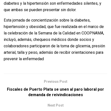
diabetes y la hipertensión son enfermedades silentes, y
que ambas se pueden presentar sin dolor.
Esta jornada de concientización sobre la diabetes,
hipertensión y obesidad, que fue realizada en el marco de
la celebración de la Semana de la Calidad en COOPNAMA,
incluyó, además, chequeos médicos donde socios y
colaboradores participaron de la toma de glicemia, presión
arterial, talla y peso, además de recibir orientaciones para
prevenir la enfermedad
Previous Post
Fiscales de Puerto Plata se unen al paro laboral por
demanda de reivindicaciones
Next Post