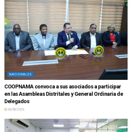
NACIONALES
COOPNAMA convoca a sus asociados a participar
en las Asambleas Distritales y General Ordinaria de
Delegados
06/08/2026