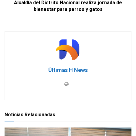
Alcaldía del Distrito Nacional realiza jornada de
bienestar para perros y gatos
Últimas H News
Noticias Relacionadas