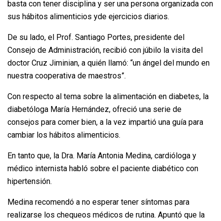
basta con tener disciplina y ser una persona organizada con
sus hábitos alimenticios yde ejercicios diarios.
De su lado, el Prof. Santiago Portes, presidente del
Consejo de Administración, recibió con júbilo la visita del
doctor Cruz Jiminian, a quién llamó: “un ángel del mundo en
nuestra cooperativa de maestros”.
Con respecto al tema sobre la alimentación en diabetes, la
diabetóloga María Hernández, ofreció una serie de
consejos para comer bien, a la vez impartió una guía para
cambiar los hábitos alimenticios.
En tanto que, la Dra. María Antonia Medina, cardióloga y
médico internista habló sobre el paciente diabético con
hipertensión.
Medina recomendó a no esperar tener síntomas para
realizarse los chequeos médicos de rutina. Apuntó que la