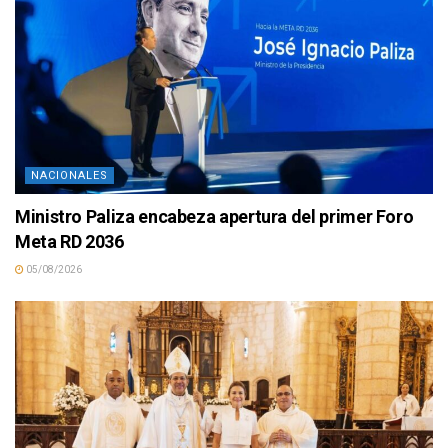
NACIONALES
Ministro Paliza encabeza apertura del primer Foro
Meta RD 2036
05/08/2026