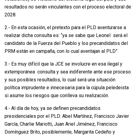
resultados no serán vinculantes con el proceso electoral de
2028.
2.- En esta ocasión, el pretexto para el PLD aventurarse a
realizar dicha consulta es: “ya se sabe que Leonel será el
candidato de la Fuerza del Pueblo y los precandidatos del
PRM están en campaña, con lo cual aventajan al PLD”.
3.- Es muy difícil que la JCE se involucre en esa ilegal y
extemporánea consulta y sea indiferente ante ese proceso
y sus posibles resultados, lo cual será una situación
política imprudente e innecesaria para la cúpula peledeista
si asume los riesgos que conlleva su realización.
4.- Al día de hoy, ya se definen precandidatos
presidenciales por el PLD: Abel Martínez, Francisco Javier
García, Charlie Mariotti, Juan Ariel Jiménez, Francisco
Domínguez Brito, posiblemente, Margarita Cedeño y