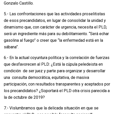
Gonzalo Castillo.
5.- Las confrontaciones que las actividades proselitistas
de esos precandidatos, en lugar de consolidar la unidad y
dinamismo que, con carácter de urgencia, necesita el PLD,
será un ingrediente más para su debilitamiento. “Será echar
gasolina al fuego” o creer que “la enfermedad está en la
sábana”.
6.- En la actual coyuntura política y la correlación de fuerzas
que desfavorecen al PLD: ¿Está la cúpula peledeista en
condición de ser juez y parte para organizar y desarrollar
una consulta democrática, equitativa, de masiva
participación, con resultados transparentes y aceptados por
los precandidatos? ¿Soportará el PLD otra crisis parecida a
la de octubre de 2019?
7.- Vislumbramos que la delicada situación en que se