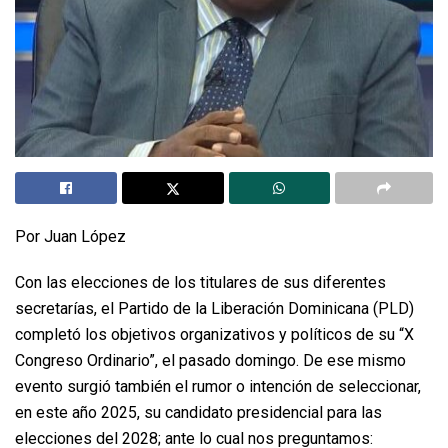
Por Juan López
Con las elecciones de los titulares de sus diferentes
secretarías, el Partido de la Liberación Dominicana (PLD)
completó los objetivos organizativos y políticos de su “X
Congreso Ordinario”, el pasado domingo. De ese mismo
evento surgió también el rumor o intención de seleccionar,
en este año 2025, su candidato presidencial para las
elecciones del 2028; ante lo cual nos preguntamos: