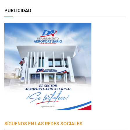
PUBLICIDAD
SÍGUENOS EN LAS REDES SOCIALES