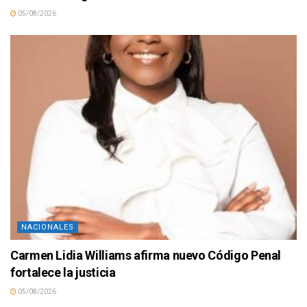
05/08/2026
NACIONALES
Carmen Lidia Williams afirma nuevo Código Penal
fortalece la justicia
05/08/2026