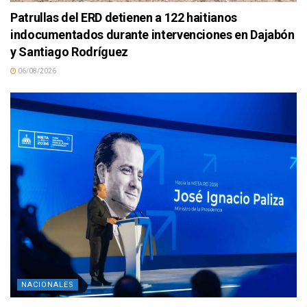
Patrullas del ERD detienen a 122 haitianos
indocumentados durante intervenciones en Dajabón
y Santiago Rodríguez
06/08/2026
NACIONALES