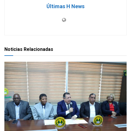
Últimas H News
Noticias Relacionadas