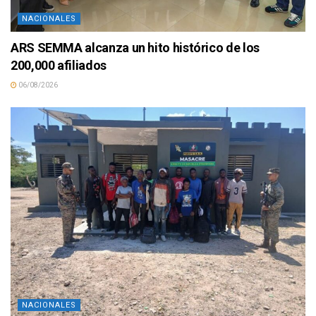
NACIONALES
ARS SEMMA alcanza un hito histórico de los
200,000 afiliados
06/08/2026
NACIONALES