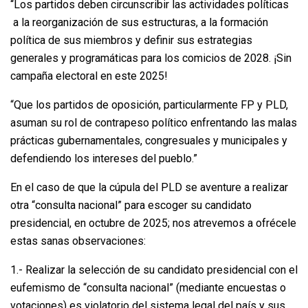
“Los partidos deben circunscribir las actividades políticas
a la reorganización de sus estructuras, a la formación
política de sus miembros y definir sus estrategias
generales y programáticas para los comicios de 2028. ¡Sin
campaña electoral en este 2025!
“Que los partidos de oposición, particularmente FP y PLD,
asuman su rol de contrapeso político enfrentando las malas
prácticas gubernamentales, congresuales y municipales y
defendiendo los intereses del pueblo.”
En el caso de que la cúpula del PLD se aventure a realizar
otra “consulta nacional” para escoger su candidato
presidencial, en octubre de 2025; nos atrevemos a ofrécele
estas sanas observaciones:
1.- Realizar la selección de su candidato presidencial con el
eufemismo de “consulta nacional” (mediante encuestas o
votaciones) es violatorio del sistema legal del país y sus