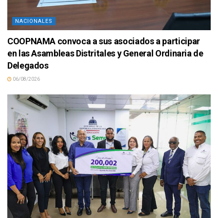
NACIONALES
COOPNAMA convoca a sus asociados a participar
en las Asambleas Distritales y General Ordinaria de
Delegados
06/08/2026