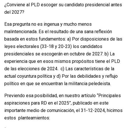
¿Conviene al PLD escoger su candidato presidencial antes
del 2027?
Esa pregunta no es ingenua y mucho menos
malintencionada. Es el resultado de una sana reflexión
basada en estos fundamentos: a) Por disposiciones de las
leyes electorales (33-18 y 20-23) los candidatos
presidenciales se escogerán en octubre de 2027. b) La
experiencia que en esos mismos propósitos tiene el PLD
de las elecciones de 2024. c) Las características de la
actual coyuntura política y d) Por las debilidades y reflujo
político en que se encuentran la militancia peledeista.
Previendo esa posibilidad, en nuestro artículo “Principales
aspiraciones para RD en el 2025”, publicado en este
importante medio de comunicación, el 31-12-2024, hicimos
estos planteamientos: