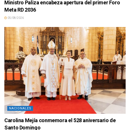
Ministro Paliza encabeza apertura del primer Foro
Meta RD 2036
05/08/2026
NACIONALES
Carolina Mejía conmemora el 528 aniversario de
Santo Domingo