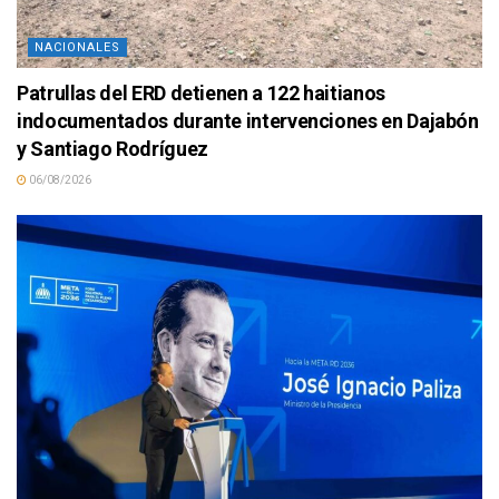
NACIONALES
Patrullas del ERD detienen a 122 haitianos
indocumentados durante intervenciones en Dajabón
y Santiago Rodríguez
06/08/2026