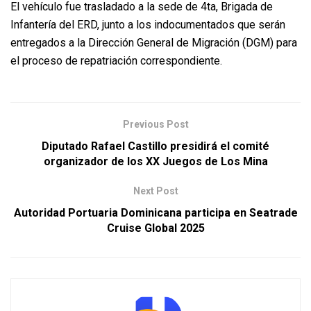
El vehículo fue trasladado a la sede de 4ta, Brigada de
Infantería del ERD, junto a los indocumentados que serán
entregados a la Dirección General de Migración (DGM) para
el proceso de repatriación correspondiente.
Previous Post
Diputado Rafael Castillo presidirá el comité
organizador de los XX Juegos de Los Mina
Next Post
Autoridad Portuaria Dominicana participa en Seatrade
Cruise Global 2025