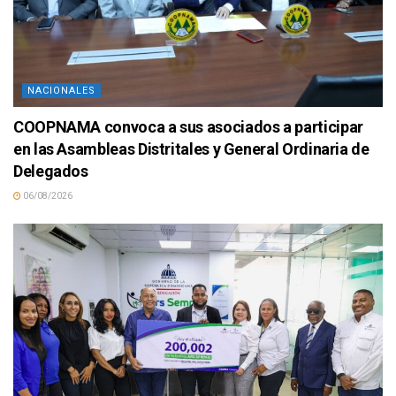
NACIONALES
COOPNAMA convoca a sus asociados a participar
en las Asambleas Distritales y General Ordinaria de
Delegados
06/08/2026