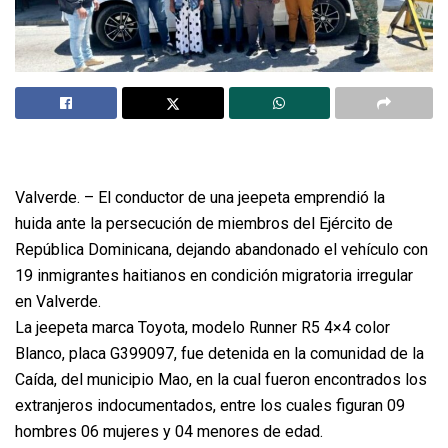
Valverde. – El conductor de una jeepeta emprendió la
huida ante la persecución de miembros del Ejército de
República Dominicana, dejando abandonado el vehículo con
19 inmigrantes haitianos en condición migratoria irregular
en Valverde.
La jeepeta marca Toyota, modelo Runner R5 4×4 color
Blanco, placa G399097, fue detenida en la comunidad de la
Caída, del municipio Mao, en la cual fueron encontrados los
extranjeros indocumentados, entre los cuales figuran 09
hombres 06 mujeres y 04 menores de edad.