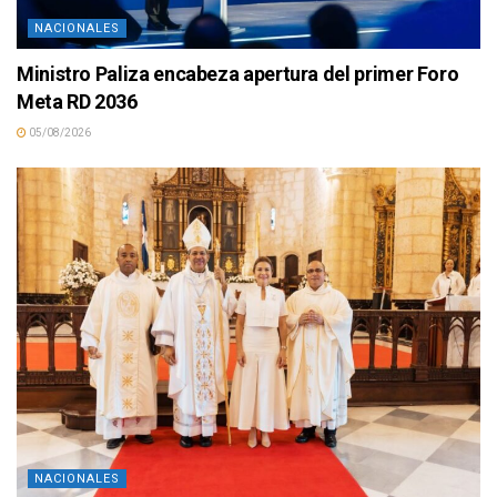
NACIONALES
Ministro Paliza encabeza apertura del primer Foro
Meta RD 2036
05/08/2026
NACIONALES