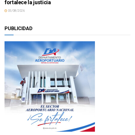
fortalece la justicia
05/08/2026
PUBLICIDAD