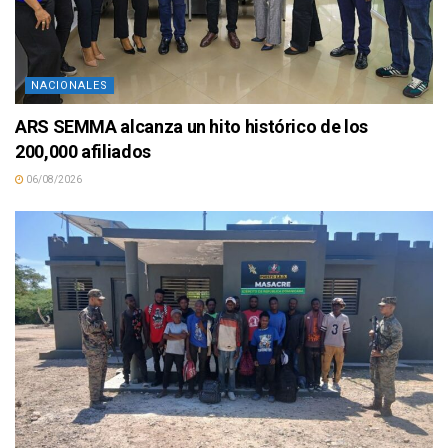
NACIONALES
ARS SEMMA alcanza un hito histórico de los
200,000 afiliados
06/08/2026