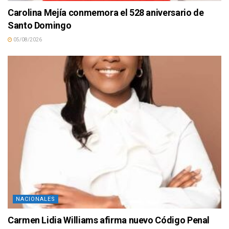
Carolina Mejía conmemora el 528 aniversario de
Santo Domingo
05/08/2026
NACIONALES
Carmen Lidia Williams afirma nuevo Código Penal