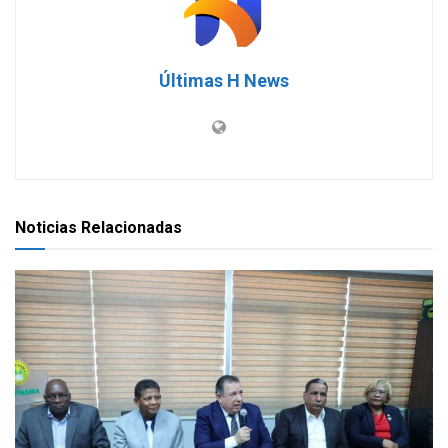
Últimas H News
Noticias Relacionadas