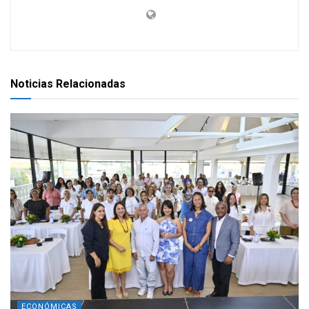
Noticias Relacionadas
ECONÓMICAS