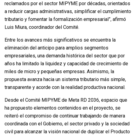
reclamados por el sector MIPYME por décadas, orientados
a reducir cargas administrativas, simplificar el cumplimiento
tributario y fomentar la formalización empresarial”, afirmó
Luis Miura, coordinador del Comité.
Entre los avances más significativos se encuentra la
eliminación del anticipo para amplios segmentos
empresariales, una demanda histórica del sector que por
años ha limitado la liquidez y capacidad de crecimiento de
miles de micro y pequeñas empresas. Asimismo, la
propuesta avanza hacia un sistema tributario más simple,
transparente y acorde con la realidad productiva nacional.
Desde el Comité MIPYME de Meta RD 2036, espacio que
ha propuesto elementos contenidos en el proyecto, se
reiteró el compromiso de continuar trabajando de manera
coordinada con el Gobierno, el sector privado y la sociedad
civil para alcanzar la visión nacional de duplicar el Producto