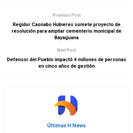
Previous Post
Regidor Caonabo Hubieres somete proyecto de
resolución para ampliar cementerio municipal de
Bayaguana
Next Post
Defensor del Pueblo impactó 4 millones de personas
en cinco años de gestión
Últimas H News