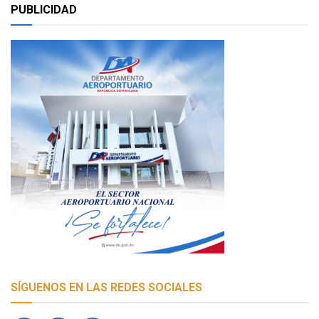
PUBLICIDAD
SÍGUENOS EN LAS REDES SOCIALES