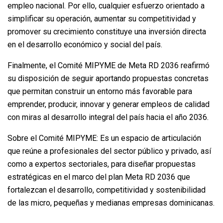
empleo nacional. Por ello, cualquier esfuerzo orientado a
simplificar su operación, aumentar su competitividad y
promover su crecimiento constituye una inversión directa
en el desarrollo económico y social del país.
Finalmente, el Comité MIPYME de Meta RD 2036 reafirmó
su disposición de seguir aportando propuestas concretas
que permitan construir un entorno más favorable para
emprender, producir, innovar y generar empleos de calidad
con miras al desarrollo integral del país hacia el año 2036.
Sobre el Comité MIPYME: Es un espacio de articulación
que reúne a profesionales del sector público y privado, así
como a expertos sectoriales, para diseñar propuestas
estratégicas en el marco del plan Meta RD 2036 que
fortalezcan el desarrollo, competitividad y sostenibilidad
de las micro, pequeñas y medianas empresas dominicanas.