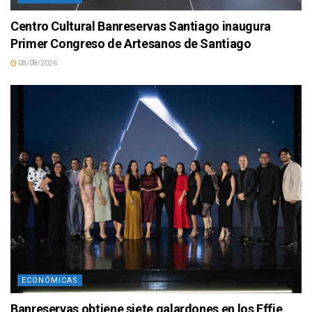
Centro Cultural Banreservas Santiago inaugura
Primer Congreso de Artesanos de Santiago
08/08/2026
ECONÓMICAS
Banreservas obtiene siete galardones en los Effie