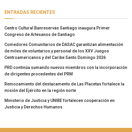
ENTRADAS RECIENTES
Centro Cultural Banreservas Santiago inaugura Primer
Congreso de Artesanos de Santiago
Comedores Comunitarios de DASAC garantizan alimentación
de miles de voluntarios y personal de los XXV Juegos
Centroamericanos y del Caribe Santo Domingo 2026
PRD continúa sumando nuevos miembros con la incorporación
de dirigentes procedentes del PRM
Remozamiento del destacamento de Las Placetas fortalece la
misión del Ejército en la región norte
Ministerio de Justicia y UNIBE fortalecen cooperación en
Justicia y Derechos Humanos