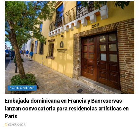
ECONÓMICAS
Embajada dominicana en Francia y Banreservas
lanzan convocatoria para residencias artísticas en
París
03/08/2026