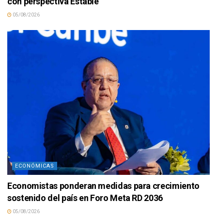
con perspectiva Estable
05/08/2026
ECONÓMICAS
Economistas ponderan medidas para crecimiento
sostenido del país en Foro Meta RD 2036
05/08/2026