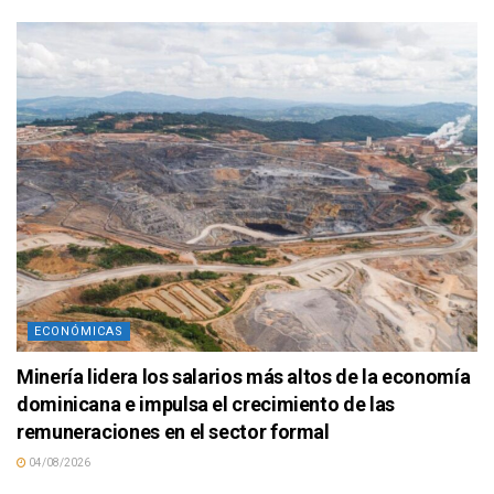
ECONÓMICAS
Minería lidera los salarios más altos de la economía
dominicana e impulsa el crecimiento de las
remuneraciones en el sector formal
04/08/2026