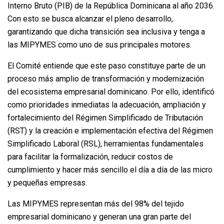
Interno Bruto (PIB) de la República Dominicana al año 2036.
Con esto se busca alcanzar el pleno desarrollo,
garantizando que dicha transición sea inclusiva y tenga a
las MIPYMES como uno de sus principales motores.
El Comité entiende que este paso constituye parte de un
proceso más amplio de transformación y modernización
del ecosistema empresarial dominicano. Por ello, identificó
como prioridades inmediatas la adecuación, ampliación y
fortalecimiento del Régimen Simplificado de Tributación
(RST) y la creación e implementación efectiva del Régimen
Simplificado Laboral (RSL), herramientas fundamentales
para facilitar la formalización, reducir costos de
cumplimiento y hacer más sencillo el día a día de las micro
y pequeñas empresas.
Las MIPYMES representan más del 98% del tejido
empresarial dominicano y generan una gran parte del