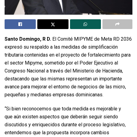
Santo Domingo, R D.
El Comité MIPYME de Meta RD 2036
expresó su respaldo a las medidas de simplificación
tributaria contenidas en el proyecto de fortalecimiento para
el sector Mipyme, sometido por el Poder Ejecutivo al
Congreso Nacional a través del Ministerio de Hacienda,
destacando que las mismas representan un importante
avance para mejorar el entorno de negocios de las micro,
pequeñas y medianas empresas dominicanas.
“Si bien reconocemos que toda medida es mejorable y
que aún existen aspectos que deberán seguir siendo
discutidos y enriquecidos durante el proceso legislativo,
entendemos que la propuesta incorpora cambios