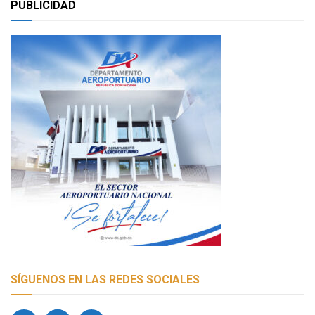
PUBLICIDAD
SÍGUENOS EN LAS REDES SOCIALES