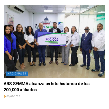
NACIONALES
ARS SEMMA alcanza un hito histórico de los
200,000 afiliados
06/08/2026