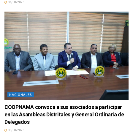
07/08/2026
NACIONALES
COOPNAMA convoca a sus asociados a participar
en las Asambleas Distritales y General Ordinaria de
Delegados
06/08/2026