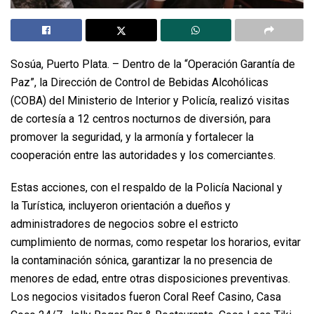
Sosúa, Puerto Plata. – Dentro de la “Operación Garantía de
Paz”, la Dirección de Control de Bebidas Alcohólicas
(COBA) del Ministerio de Interior y Policía, realizó visitas
de cortesía a 12 centros nocturnos de diversión, para
promover la seguridad, y la armonía y fortalecer la
cooperación entre las autoridades y los comerciantes.
Estas acciones, con el respaldo de la Policía Nacional y
la Turística, incluyeron orientación a dueños y
administradores de negocios sobre el estricto
cumplimiento de normas, como respetar los horarios, evitar
la contaminación sónica, garantizar la no presencia de
menores de edad, entre otras disposiciones preventivas.
Los negocios visitados fueron Coral Reef Casino, Casa