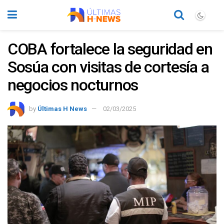
COBA fortalece la seguridad en
Sosúa con visitas de cortesía a
negocios nocturnos
by
Últimas H News
02/03/2025