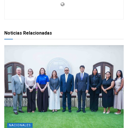
Noticias Relacionadas
NACIONALES