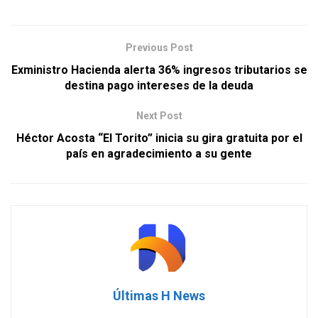
Previous Post
Exministro Hacienda alerta 36% ingresos tributarios se
destina pago intereses de la deuda
Next Post
Héctor Acosta “El Torito” inicia su gira gratuita por el
país en agradecimiento a su gente
Últimas H News