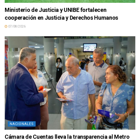
Ministerio de Justicia y UNIBE fortalecen
cooperación en Justicia y Derechos Humanos
07/08/2026
NACIONALES
Cámara de Cuentas lleva la transparencia al Metro