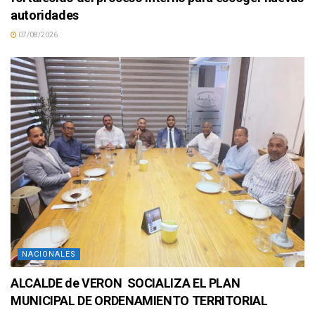
autoridades
07/08/2026
NACIONALES
ALCALDE de VERON SOCIALIZA EL PLAN
MUNICIPAL DE ORDENAMIENTO TERRITORIAL