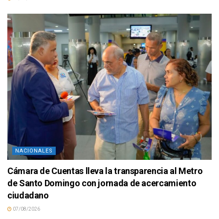
NACIONALES
Cámara de Cuentas lleva la transparencia al Metro
de Santo Domingo con jornada de acercamiento
ciudadano
07/08/2026