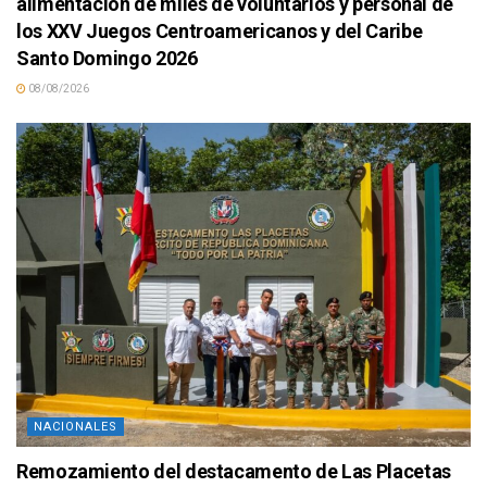
alimentación de miles de voluntarios y personal de
los XXV Juegos Centroamericanos y del Caribe
Santo Domingo 2026
08/08/2026
NACIONALES
Remozamiento del destacamento de Las Placetas