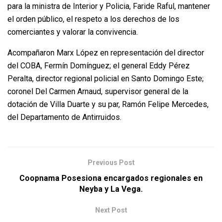
para la ministra de Interior y Policia, Faride Raful, mantener
el orden público, el respeto a los derechos de los
comerciantes y valorar la convivencia.
Acompañaron Marx López en representación del director
del COBA, Fermín Domínguez; el general Eddy Pérez
Peralta, director regional policial en Santo Domingo Este;
coronel Del Carmen Arnaud, supervisor general de la
dotación de Villa Duarte y su par, Ramón Felipe Mercedes,
del Departamento de Antirruidos.
Previous Post
Coopnama Posesiona encargados regionales en
Neyba y La Vega.
Next Post