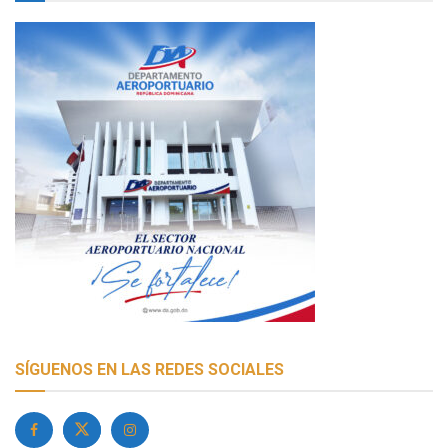
SÍGUENOS EN LAS REDES SOCIALES