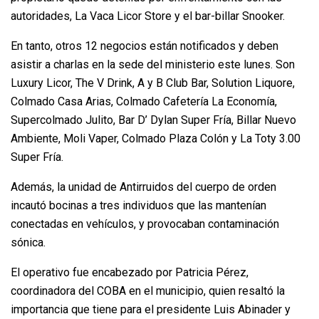
autoridades, La Vaca Licor Store y el bar-billar Snooker.
En tanto, otros 12 negocios están notificados y deben
asistir a charlas en la sede del ministerio este lunes. Son
Luxury Licor, The V Drink, A y B Club Bar, Solution Liquore,
Colmado Casa Arias, Colmado Cafetería La Economía,
Supercolmado Julito, Bar D’ Dylan Super Fría, Billar Nuevo
Ambiente, Moli Vaper, Colmado Plaza Colón y La Toty 3.00
Super Fría.
Además, la unidad de Antirruidos del cuerpo de orden
incautó bocinas a tres individuos que las mantenían
conectadas en vehículos, y provocaban contaminación
sónica.
El operativo fue encabezado por Patricia Pérez,
coordinadora del COBA en el municipio, quien resaltó la
importancia que tiene para el presidente Luis Abinader y