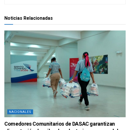
Noticias Relacionadas
NACIONALES
Comedores Comunitarios de DASAC garantizan