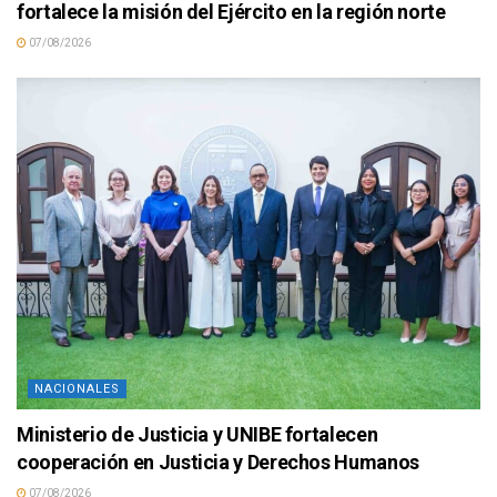
fortalece la misión del Ejército en la región norte
07/08/2026
NACIONALES
Ministerio de Justicia y UNIBE fortalecen
cooperación en Justicia y Derechos Humanos
07/08/2026