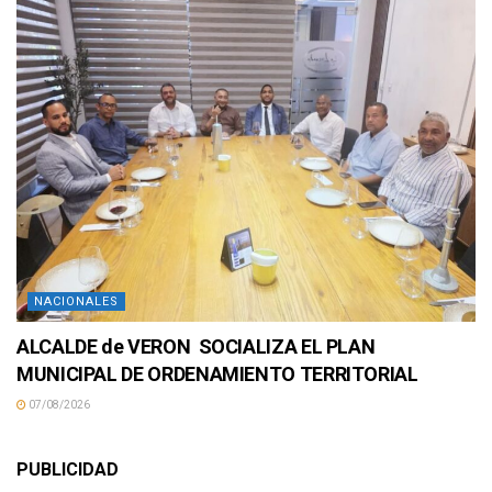
NACIONALES
ALCALDE de VERON SOCIALIZA EL PLAN
MUNICIPAL DE ORDENAMIENTO TERRITORIAL
07/08/2026
PUBLICIDAD