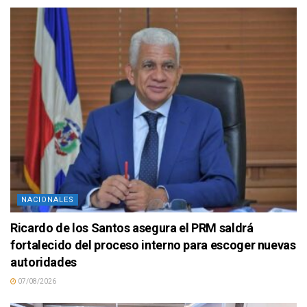
NACIONALES
Ricardo de los Santos asegura el PRM saldrá
fortalecido del proceso interno para escoger nuevas
autoridades
07/08/2026