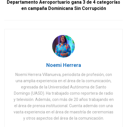
Departamento Aeroportuario gana 3 de 4 categorías
en campaña Dominicana Sin Corrupción
Noemi Herrera
Noemi Herrera Villanueva, periodista de profesión, con
una amplia experiencia en el área de la comunicación,
egresada de la Universidad Autónoma de Santo
Domingo (UASD). Ha trabajado como reportera de radio
y televisión. Además, con más de 20 años trabajando en
el área de prensa institucional. Cuenta además con una
vasta experiencia en el área de maestría de ceremonias
y otros aspectos del área de la comunicación.