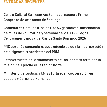
ENTRADAS RECIENTES
Centro Cultural Banreservas Santiago inaugura Primer
Congreso de Artesanos de Santiago
Comedores Comunitarios de DASAC garantizan alimentación
de miles de voluntarios y personal de los XXV Juegos
Centroamericanos y del Caribe Santo Domingo 2026
PRD continúa sumando nuevos miembros con la incorporación
de dirigentes procedentes del PRM
Remozamiento del destacamento de Las Placetas fortalece la
misión del Ejército en la región norte
Ministerio de Justicia y UNIBE fortalecen cooperación en
Justicia y Derechos Humanos