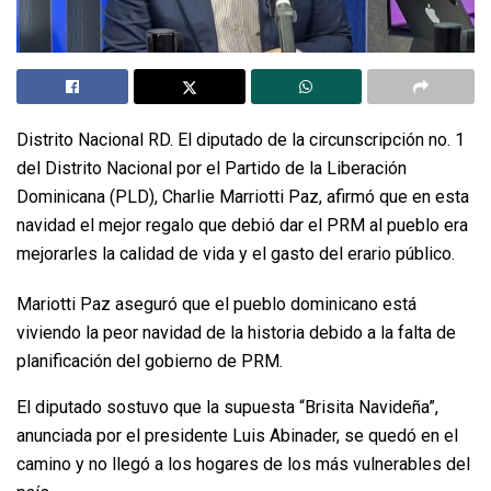
Distrito Nacional RD. El diputado de la circunscripción no. 1
del Distrito Nacional por el Partido de la Liberación
Dominicana (PLD), Charlie Marriotti Paz, afirmó que en esta
navidad el mejor regalo que debió dar el PRM al pueblo era
mejorarles la calidad de vida y el gasto del erario público.
Mariotti Paz aseguró que el pueblo dominicano está
viviendo la peor navidad de la historia debido a la falta de
planificación del gobierno de PRM.
El diputado sostuvo que la supuesta “Brisita Navideña”,
anunciada por el presidente Luis Abinader, se quedó en el
camino y no llegó a los hogares de los más vulnerables del