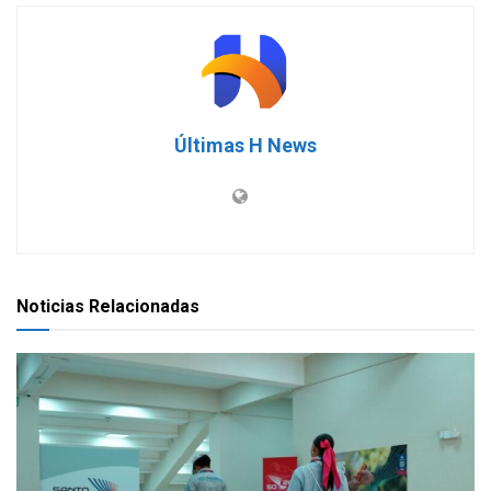
Últimas H News
Noticias Relacionadas