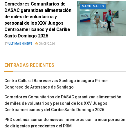
Comedores Comunitarios de
NACIONALES
DASAC garantizan alimentación
de miles de voluntarios y
personal de los XXV Juegos
Centroamericanos y del Caribe
Santo Domingo 2026
BY
ÚLTIMAS H NEWS
08/08/2026
ENTRADAS RECIENTES
Centro Cultural Banreservas Santiago inaugura Primer
Congreso de Artesanos de Santiago
Comedores Comunitarios de DASAC garantizan alimentación
de miles de voluntarios y personal de los XXV Juegos
Centroamericanos y del Caribe Santo Domingo 2026
PRD continúa sumando nuevos miembros con la incorporación
de dirigentes procedentes del PRM