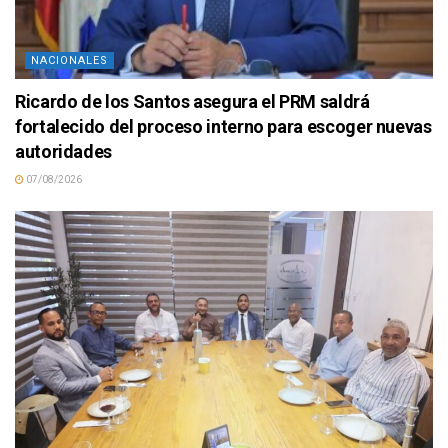
NACIONALES
Ricardo de los Santos asegura el PRM saldrá
fortalecido del proceso interno para escoger nuevas
autoridades
07/08/2026