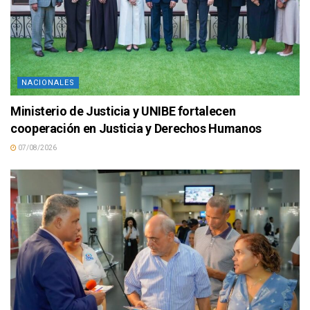
NACIONALES
Ministerio de Justicia y UNIBE fortalecen
cooperación en Justicia y Derechos Humanos
07/08/2026