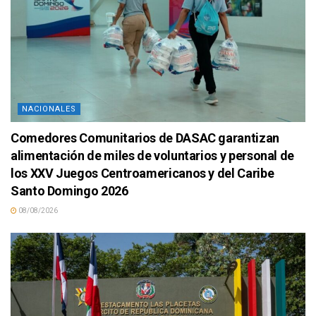
NACIONALES
Comedores Comunitarios de DASAC garantizan
alimentación de miles de voluntarios y personal de
los XXV Juegos Centroamericanos y del Caribe
Santo Domingo 2026
08/08/2026