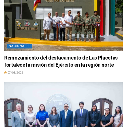
NACIONALES
Remozamiento del destacamento de Las Placetas
fortalece la misión del Ejército en la región norte
07/08/2026