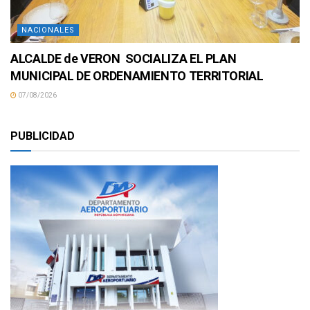
NACIONALES
ALCALDE de VERON SOCIALIZA EL PLAN
MUNICIPAL DE ORDENAMIENTO TERRITORIAL
07/08/2026
PUBLICIDAD