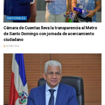
NACIONALES
Cámara de Cuentas lleva la transparencia al Metro
de Santo Domingo con jornada de acercamiento
ciudadano
07/08/2026