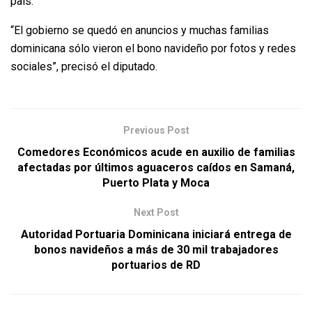
país.
“El gobierno se quedó en anuncios y muchas familias
dominicana sólo vieron el bono navideño por fotos y redes
sociales”, precisó el diputado.
Previous Post
Comedores Económicos acude en auxilio de familias
afectadas por últimos aguaceros caídos en Samaná,
Puerto Plata y Moca
Next Post
Autoridad Portuaria Dominicana iniciará entrega de
bonos navideños a más de 30 mil trabajadores
portuarios de RD