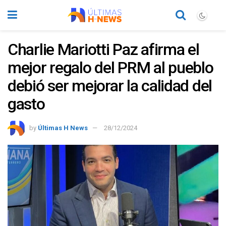
Charlie Mariotti Paz afirma el
mejor regalo del PRM al pueblo
debió ser mejorar la calidad del
gasto
by
Últimas H News
28/12/2024