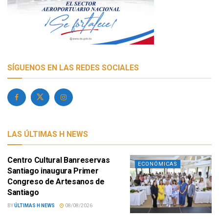
SÍGUENOS EN LAS REDES SOCIALES
LAS ÚLTIMAS H NEWS
Centro Cultural Banreservas
ECONÓMICAS
Santiago inaugura Primer
Congreso de Artesanos de
Santiago
BY
ÚLTIMAS H NEWS
08/08/2026