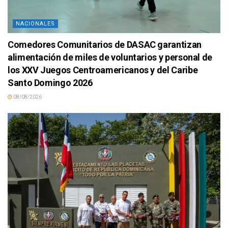
NACIONALES
Comedores Comunitarios de DASAC garantizan
alimentación de miles de voluntarios y personal de
los XXV Juegos Centroamericanos y del Caribe
Santo Domingo 2026
08/08/2026