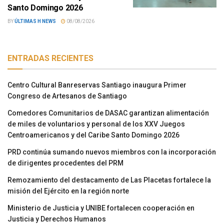
Santo Domingo 2026
BY
ÚLTIMAS H NEWS
08/08/2026
ENTRADAS RECIENTES
Centro Cultural Banreservas Santiago inaugura Primer
Congreso de Artesanos de Santiago
Comedores Comunitarios de DASAC garantizan alimentación
de miles de voluntarios y personal de los XXV Juegos
Centroamericanos y del Caribe Santo Domingo 2026
PRD continúa sumando nuevos miembros con la incorporación
de dirigentes procedentes del PRM
Remozamiento del destacamento de Las Placetas fortalece la
misión del Ejército en la región norte
Ministerio de Justicia y UNIBE fortalecen cooperación en
Justicia y Derechos Humanos