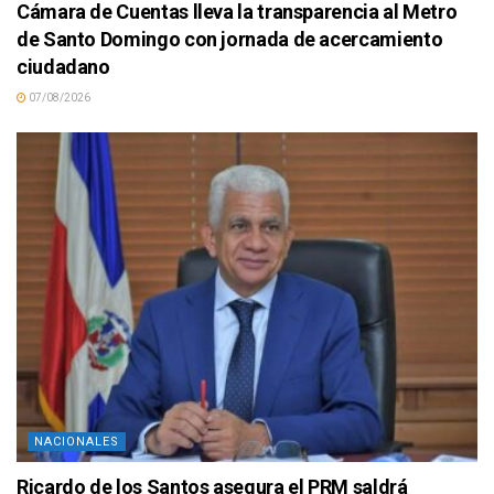
Cámara de Cuentas lleva la transparencia al Metro
de Santo Domingo con jornada de acercamiento
ciudadano
07/08/2026
NACIONALES
Ricardo de los Santos asegura el PRM saldrá