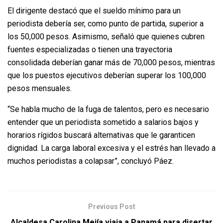
El dirigente destacó que el sueldo mínimo para un
periodista debería ser, como punto de partida, superior a
los 50,000 pesos. Asimismo, señaló que quienes cubren
fuentes especializadas o tienen una trayectoria
consolidada deberían ganar más de 70,000 pesos, mientras
que los puestos ejecutivos deberían superar los 100,000
pesos mensuales.
“Se habla mucho de la fuga de talentos, pero es necesario
entender que un periodista sometido a salarios bajos y
horarios rígidos buscará alternativas que le garanticen
dignidad. La carga laboral excesiva y el estrés han llevado a
muchos periodistas a colapsar”, concluyó Páez.
Previous Post
Alcaldesa Carolina Mejía viaja a Panamá para disertar