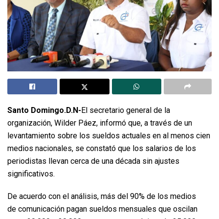
Santo Domingo.D.N-
El secretario general de la
organización, Wilder Páez, informó que, a través de un
levantamiento sobre los sueldos actuales en al menos cien
medios nacionales, se constató que los salarios de los
periodistas llevan cerca de una década sin ajustes
significativos.
De acuerdo con el análisis, más del 90% de los medios
de comunicación pagan sueldos mensuales que oscilan