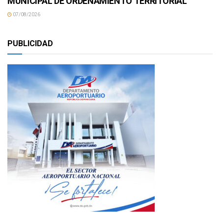
MUNICIPAL DE ORDENAMIENTO TERRITORIAL
07/08/2026
PUBLICIDAD