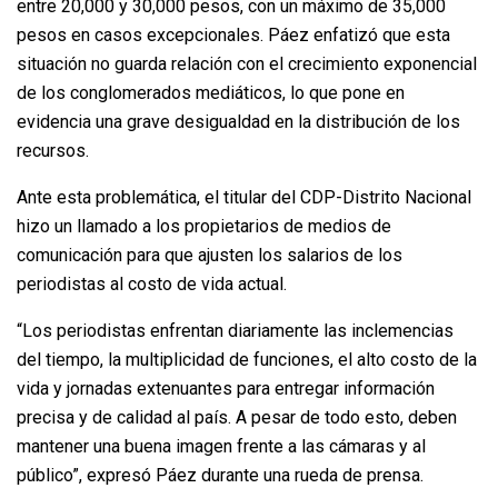
entre 20,000 y 30,000 pesos, con un máximo de 35,000
pesos en casos excepcionales. Páez enfatizó que esta
situación no guarda relación con el crecimiento exponencial
de los conglomerados mediáticos, lo que pone en
evidencia una grave desigualdad en la distribución de los
recursos.
Ante esta problemática, el titular del CDP-Distrito Nacional
hizo un llamado a los propietarios de medios de
comunicación para que ajusten los salarios de los
periodistas al costo de vida actual.
“Los periodistas enfrentan diariamente las inclemencias
del tiempo, la multiplicidad de funciones, el alto costo de la
vida y jornadas extenuantes para entregar información
precisa y de calidad al país. A pesar de todo esto, deben
mantener una buena imagen frente a las cámaras y al
público”, expresó Páez durante una rueda de prensa.