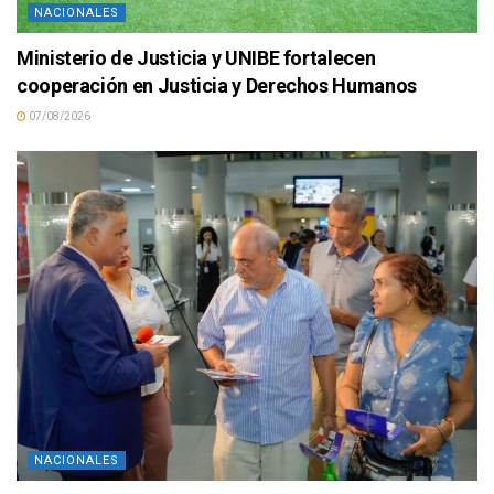
NACIONALES
Ministerio de Justicia y UNIBE fortalecen
cooperación en Justicia y Derechos Humanos
07/08/2026
NACIONALES