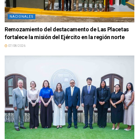
NACIONALES
Remozamiento del destacamento de Las Placetas
fortalece la misión del Ejército en la región norte
07/08/2026