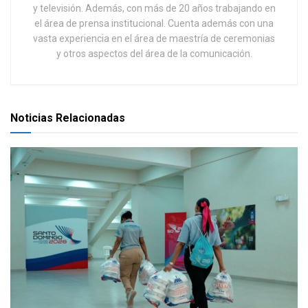
y televisión. Además, con más de 20 años trabajando en
el área de prensa institucional. Cuenta además con una
vasta experiencia en el área de maestría de ceremonias
y otros aspectos del área de la comunicación.
Noticias Relacionadas