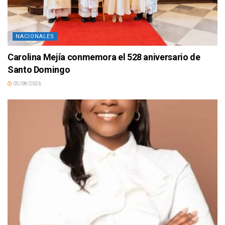
NACIONALES
Carolina Mejía conmemora el 528 aniversario de
Santo Domingo
05/08/2026