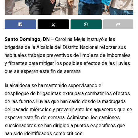
Santo Domingo, DN –
Carolina Mejía instruyó a las
brigadas de la Alcaldía del Distrito Nacional reforzar sus
habituales trabajos preventivos de limpieza de imbornales
y filtrantes para mitigar los posibles efectos de las lluvias
que se esperan este fin de semana.
la alcaldesa se ha mantenido supervisando el
despliegue de brigadistas extra para combatir los efectos
de las fuertes lluvias que han caído desde la madrugada
del pasado miércoles y prevenir ante los aguaceros que se
esperan este fin de semana. Asimismo, los camiones
succionadores se han dirigido a puntos específicos que
han sido identificados como críticos.