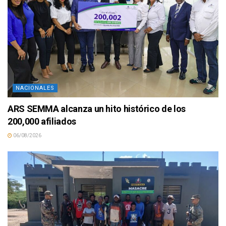
NACIONALES
ARS SEMMA alcanza un hito histórico de los
200,000 afiliados
06/08/2026