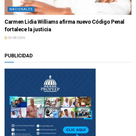
NACIONALES
Carmen Lidia Williams afirma nuevo Código Penal
fortalece la justicia
05/08/2026
PUBLICIDAD