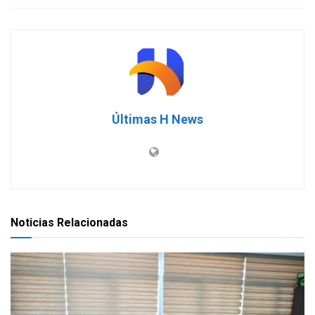
Últimas H News
Noticias Relacionadas