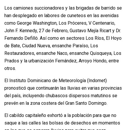
Los camiones succionadores y las brigadas de barrido se
han desplegado en labores de cuneteos en las avenidas
como George Washington, Los Próceres, V Centenario,
John F. Kennedy, 27 de Febrero, Gustavo Mejía Ricart y Dr.
Fernando Defilló. Así como en sectores Los Ríos, El Hoyo
de Bate, Ciudad Nueva, ensanche Paraíso, Los
Restauradores, ensanche Naco, ensanche Quisqueya, Los
Prados y la urbanización Fernández, Arroyo Hondo, entre
otros.
El Instituto Dominicano de Meteorología (Indomet)
pronosticó que continuarán las lluvias en varias provincias
del país, incluyendo chubascos dispersos matutinos se
prevén en la zona costera del Gran Santo Domingo.
El cabildo capitaleño exhortó a la población para que no
saque a las calles las bolsas de desechos en momentos