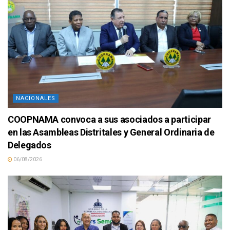
NACIONALES
COOPNAMA convoca a sus asociados a participar
en las Asambleas Distritales y General Ordinaria de
Delegados
06/08/2026