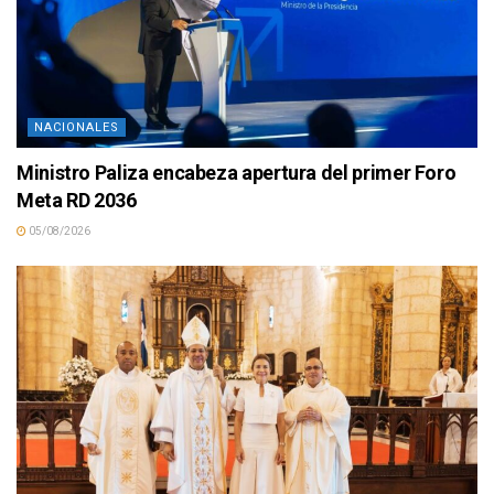
NACIONALES
Ministro Paliza encabeza apertura del primer Foro
Meta RD 2036
05/08/2026