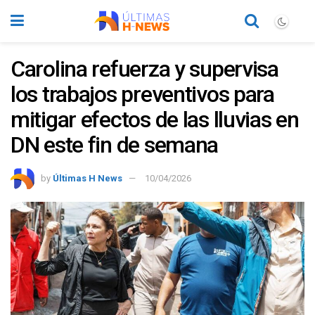
Carolina refuerza y supervisa
los trabajos preventivos para
mitigar efectos de las lluvias en
DN este fin de semana
by
Últimas H News
10/04/2026