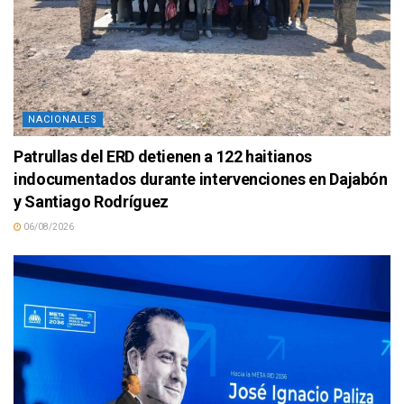
NACIONALES
Patrullas del ERD detienen a 122 haitianos
indocumentados durante intervenciones en Dajabón
y Santiago Rodríguez
06/08/2026