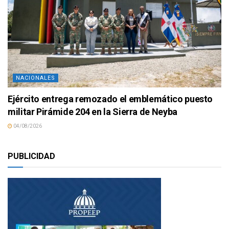
NACIONALES
Ejército entrega remozado el emblemático puesto
militar Pirámide 204 en la Sierra de Neyba
04/08/2026
PUBLICIDAD