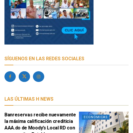
SÍGUENOS EN LAS REDES SOCIALES
LAS ÚLTIMAS H NEWS
Banreservas recibe nuevamente
ECONÓMICAS
la máxima calificación crediticia
AAA.do de Moody’s Local RD con