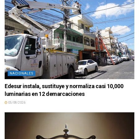
NACIONALES
Edesur instala, sustituye y normaliza casi 10,000
luminarias en 12 demarcaciones
05/08/2026