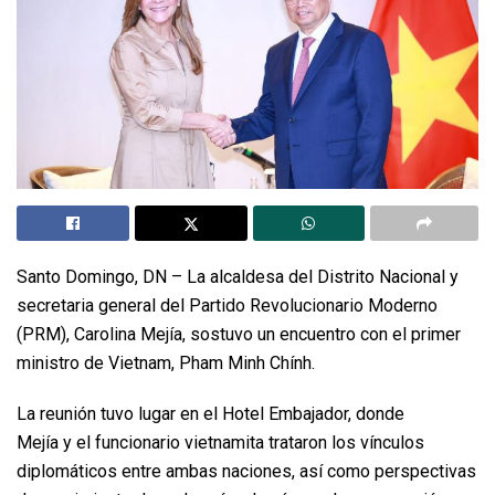
Santo Domingo, DN – La alcaldesa del Distrito Nacional y
secretaria general del Partido Revolucionario Moderno
(PRM), Carolina Mejía, sostuvo un encuentro con el primer
ministro de Vietnam, Pham Minh Chính.
La reunión tuvo lugar en el Hotel Embajador, donde
Mejía y el funcionario vietnamita trataron los vínculos
diplomáticos entre ambas naciones, así como perspectivas