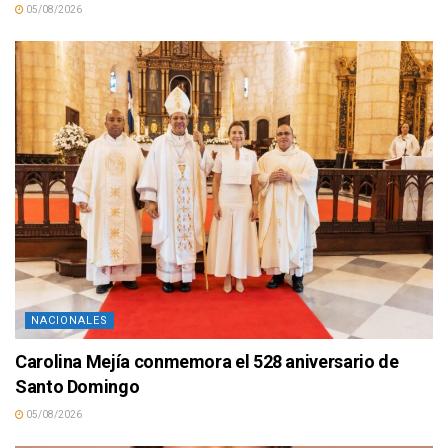
05/08/2026
NACIONALES
Carolina Mejía conmemora el 528 aniversario de
Santo Domingo
05/08/2026