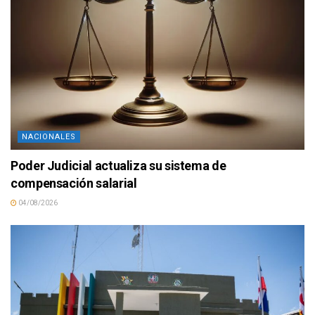
NACIONALES
Poder Judicial actualiza su sistema de
compensación salarial
04/08/2026