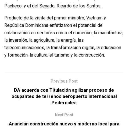
Pacheco, y el del Senado, Ricardo de los Santos.
Producto de la visita del primer ministro, Vietnam y
República Dominicana enfatizaron el potencial de
colaboración en sectores como el comercio, la manufactura,
la inversión, la agricultura, la energía, las
telecomunicaciones, la transformación digital, la educación
y formación, la cultura, el turismo y la construcción.
Previous Post
DA acuerda con Titulación agilizar proceso de
ocupantes de terrenos aeropuerto internacional
Pedernales
Next Post
Anuncian construcción nuevo y moderno local para