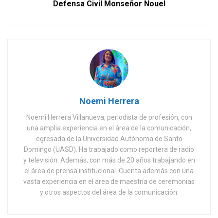
Defensa Civil Monseñor Nouel
Noemi Herrera
Noemi Herrera Villanueva, periodista de profesión, con
una amplia experiencia en el área de la comunicación,
egresada de la Universidad Autónoma de Santo
Domingo (UASD). Ha trabajado como reportera de radio
y televisión. Además, con más de 20 años trabajando en
el área de prensa institucional. Cuenta además con una
vasta experiencia en el área de maestría de ceremonias
y otros aspectos del área de la comunicación.