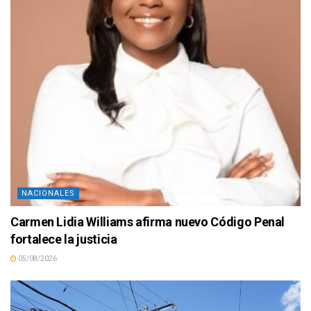
NACIONALES
Carmen Lidia Williams afirma nuevo Código Penal
fortalece la justicia
05/08/2026