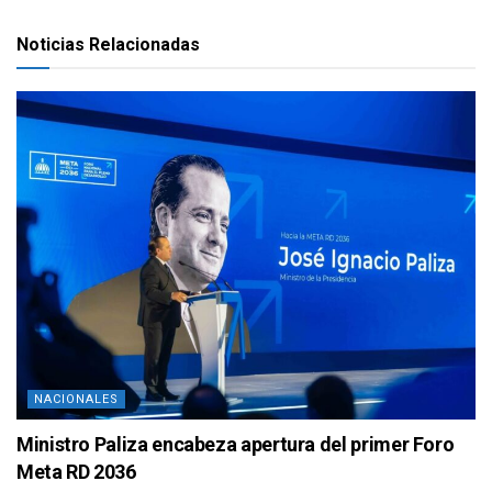
Noticias Relacionadas
NACIONALES
Ministro Paliza encabeza apertura del primer Foro
Meta RD 2036