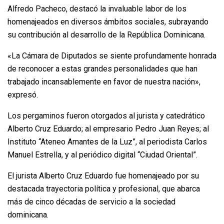
Alfredo Pacheco, destacó la invaluable labor de los
homenajeados en diversos ámbitos sociales, subrayando
su contribución al desarrollo de la República Dominicana.
«La Cámara de Diputados se siente profundamente honrada
de reconocer a estas grandes personalidades que han
trabajado incansablemente en favor de nuestra nación»,
expresó.
Los pergaminos fueron otorgados al jurista y catedrático
Alberto Cruz Eduardo; al empresario Pedro Juan Reyes; al
Instituto “Ateneo Amantes de la Luz”, al periodista Carlos
Manuel Estrella, y al periódico digital “Ciudad Oriental”.
El jurista Alberto Cruz Eduardo fue homenajeado por su
destacada trayectoria política y profesional, que abarca
más de cinco décadas de servicio a la sociedad
dominicana.