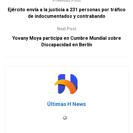
Previous Post
Ejército envía a la justicia a 231 personas por tráfico
de indocumentados y contrabando
Next Post
Yovany Moya participa en Cumbre Mundial sobre
Discapacidad en Berlín
Últimas H News