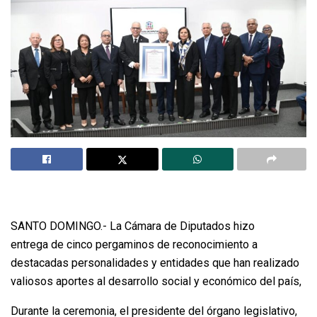
SANTO DOMINGO.- La Cámara de Diputados hizo
entrega de cinco pergaminos de reconocimiento a
destacadas personalidades y entidades que han realizado
valiosos aportes al desarrollo social y económico del país,
Durante la ceremonia, el presidente del órgano legislativo,