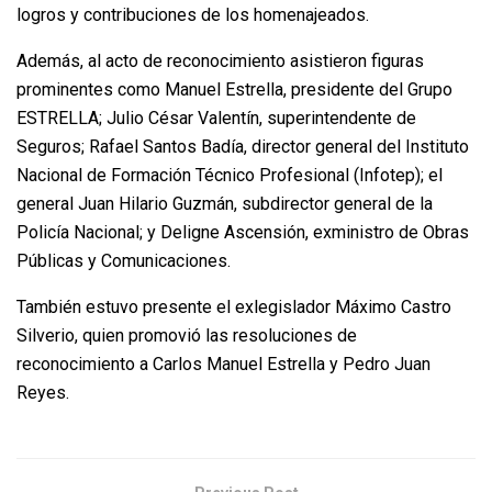
logros y contribuciones de los homenajeados.
Además, al acto de reconocimiento asistieron figuras
prominentes como Manuel Estrella, presidente del Grupo
ESTRELLA; Julio César Valentín, superintendente de
Seguros; Rafael Santos Badía, director general del Instituto
Nacional de Formación Técnico Profesional (Infotep); el
general Juan Hilario Guzmán, subdirector general de la
Policía Nacional; y Deligne Ascensión, exministro de Obras
Públicas y Comunicaciones.
También estuvo presente el exlegislador Máximo Castro
Silverio, quien promovió las resoluciones de
reconocimiento a Carlos Manuel Estrella y Pedro Juan
Reyes.