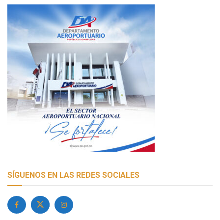
SÍGUENOS EN LAS REDES SOCIALES