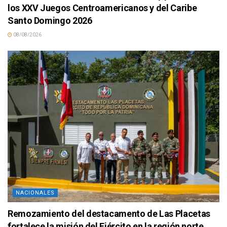
los XXV Juegos Centroamericanos y del Caribe
Santo Domingo 2026
08/08/2026
NACIONALES
Remozamiento del destacamento de Las Placetas
fortalece la misión del Ejército en la región norte