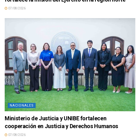
07/08/2026
NACIONALES
Ministerio de Justicia y UNIBE fortalecen
cooperación en Justicia y Derechos Humanos
07/08/2026