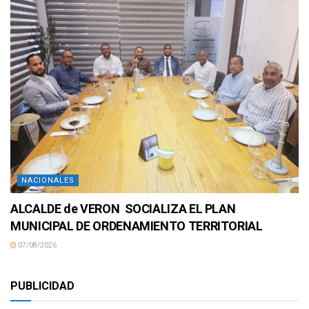
NACIONALES
ALCALDE de VERON SOCIALIZA EL PLAN
MUNICIPAL DE ORDENAMIENTO TERRITORIAL
07/08/2026
PUBLICIDAD