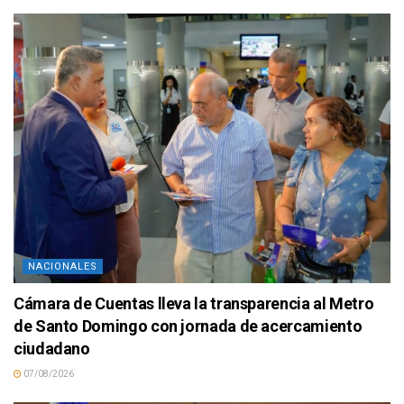
NACIONALES
Cámara de Cuentas lleva la transparencia al Metro
de Santo Domingo con jornada de acercamiento
ciudadano
07/08/2026