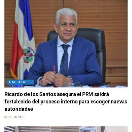
NACIONALES
Ricardo de los Santos asegura el PRM saldrá
fortalecido del proceso interno para escoger nuevas
autoridades
07/08/2026