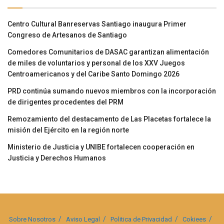
Centro Cultural Banreservas Santiago inaugura Primer
Congreso de Artesanos de Santiago
Comedores Comunitarios de DASAC garantizan alimentación
de miles de voluntarios y personal de los XXV Juegos
Centroamericanos y del Caribe Santo Domingo 2026
PRD continúa sumando nuevos miembros con la incorporación
de dirigentes procedentes del PRM
Remozamiento del destacamento de Las Placetas fortalece la
misión del Ejército en la región norte
Ministerio de Justicia y UNIBE fortalecen cooperación en
Justicia y Derechos Humanos
Sobre Nosotros
Aviso Legal
Politica de Privacidad
Cokiees