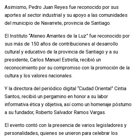
Asimismo, Pedro Juan Reyes fue reconocido por sus
aportes al sector industrial y su apoyo a las comunidades
del municipio de Navarrete, provincia de Santiago.
El Instituto “Ateneo Amantes de la Luz” fue reconocido por
sus más de 150 años de contribuciones al desarrollo
cultural y educativo de la provincia de Santiago y a su
presidente, Carlos Manuel Estrella, recibió un
reconocimiento por su compromiso con la promoción de la
cultura y los valores nacionales.
Y la directora del periódico digital “Ciudad Oriental” Cintia
Santos, recibió un pergamino en honor a su labor
informativa ética y objetiva, así como un homenaje póstumo
a su fundador, Roberto Salvador Ramos Vargas.
El evento contó con la presencia de varios legisladores y
personalidades, quienes se unieron para celebrar los