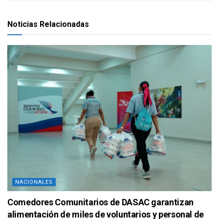
Noticias Relacionadas
NACIONALES
Comedores Comunitarios de DASAC garantizan
alimentación de miles de voluntarios y personal de