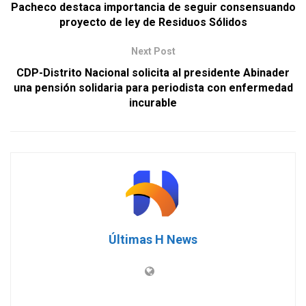
Pacheco destaca importancia de seguir consensuando
proyecto de ley de Residuos Sólidos
Next Post
CDP-Distrito Nacional solicita al presidente Abinader
una pensión solidaria para periodista con enfermedad
incurable
Últimas H News