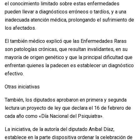
el conocimiento limitado sobre estas enfermedades
pueden llevar a diagnósticos erróneos o tardíos, y a una
inadecuada atención médica, prolongando el sufrimiento de
los afectados.
El también médico explicó que las Enfermedades Raras
son patologías crónicas, que resultan invalidantes, en su
mayoría de origen genético y que la principal dificultad que
enfrentan quienes la padecen es establecer un diagnóstico
efectivo.
Otras iniciativas
También, los diputados aprobaron en primera y segunda
lectura un proyecto de ley que declara el 16 de febrero de
cada año como «Día Nacional del Psiquiatra».
La iniciativa, de la autoría del diputado Aníbal Díaz,
establece en la parte dispositiva ordenar la celebración de