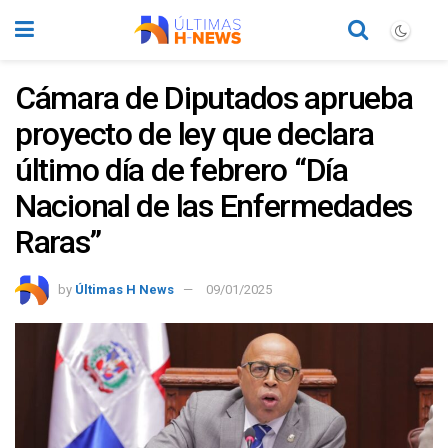
Cámara de Diputados aprueba
proyecto de ley que declara
último día de febrero “Día
Nacional de las Enfermedades
Raras”
by
Últimas H News
09/01/2025