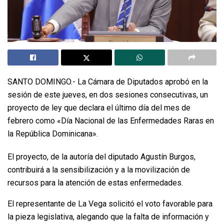
SANTO DOMINGO.- La Cámara de Diputados aprobó en la
sesión de este jueves, en dos sesiones consecutivas, un
proyecto de ley que declara el último día del mes de
febrero como «Día Nacional de las Enfermedades Raras en
la República Dominicana».
El proyecto, de la autoría del diputado Agustín Burgos,
contribuirá a la sensibilización y a la movilización de
recursos para la atención de estas enfermedades.
El representante de La Vega solicitó el voto favorable para
la pieza legislativa, alegando que la falta de información y