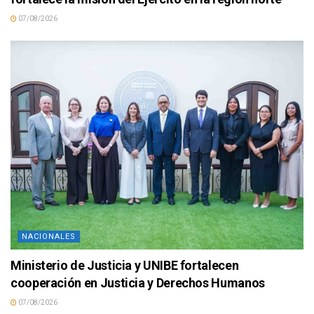
07/08/2026
NACIONALES
Ministerio de Justicia y UNIBE fortalecen
cooperación en Justicia y Derechos Humanos
07/08/2026