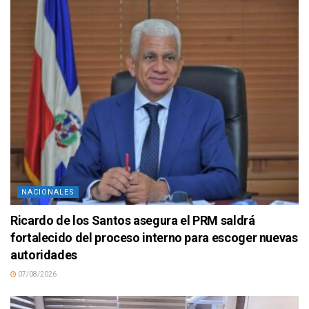
NACIONALES
Ricardo de los Santos asegura el PRM saldrá
fortalecido del proceso interno para escoger nuevas
autoridades
07/08/2026