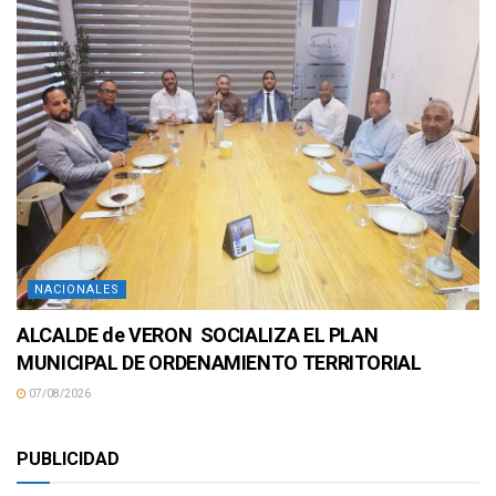
NACIONALES
ALCALDE de VERON SOCIALIZA EL PLAN
MUNICIPAL DE ORDENAMIENTO TERRITORIAL
07/08/2026
PUBLICIDAD