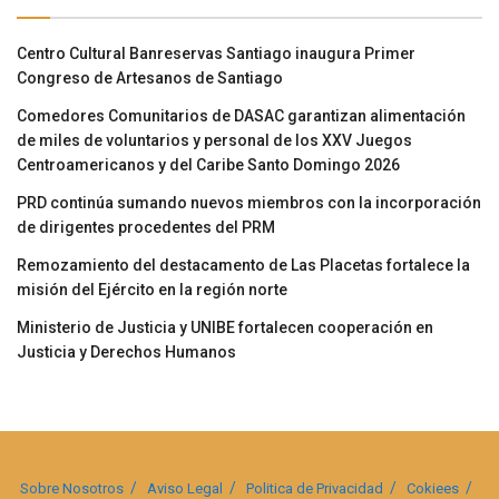
Centro Cultural Banreservas Santiago inaugura Primer
Congreso de Artesanos de Santiago
Comedores Comunitarios de DASAC garantizan alimentación
de miles de voluntarios y personal de los XXV Juegos
Centroamericanos y del Caribe Santo Domingo 2026
PRD continúa sumando nuevos miembros con la incorporación
de dirigentes procedentes del PRM
Remozamiento del destacamento de Las Placetas fortalece la
misión del Ejército en la región norte
Ministerio de Justicia y UNIBE fortalecen cooperación en
Justicia y Derechos Humanos
Sobre Nosotros
Aviso Legal
Politica de Privacidad
Cokiees