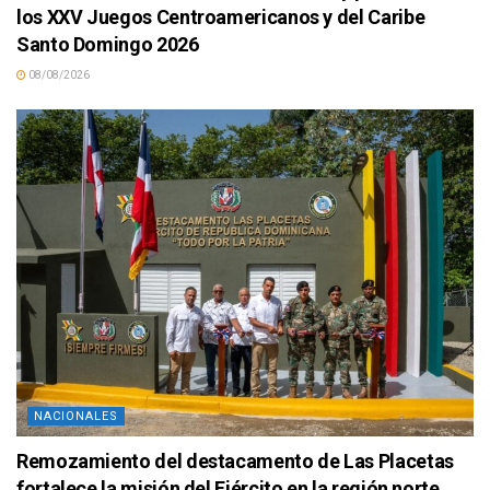
los XXV Juegos Centroamericanos y del Caribe
Santo Domingo 2026
08/08/2026
NACIONALES
Remozamiento del destacamento de Las Placetas
fortalece la misión del Ejército en la región norte