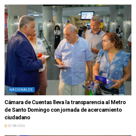
NACIONALES
Cámara de Cuentas lleva la transparencia al Metro
de Santo Domingo con jornada de acercamiento
ciudadano
07/08/2026