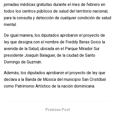
jornadas médicas gratuitas durante el mes de febrero en
todos los centros públicos de salud del territorio nacional,
para la consulta y detección de cualquier condición de salud
mental.
De igual manera, los diputados aprobaron el proyecto de
ley que designa con el nombre de Freddy Beras Goico la
avenida de la Salud, ubicada en el Parque Mirador Sur
presidente Joaquín Balaguer, de la ciudad de Santo
Domingo de Guzmán.
Además, los diputados aprobaron el proyecto de ley que
declara a la Banda de Música del municipio San Cristóbal
como Patrimonio Artístico de la nación dominicana.
Previous Post