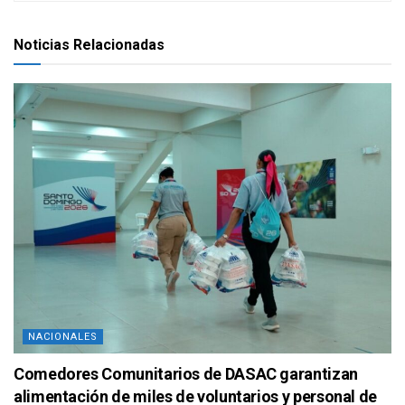
Noticias Relacionadas
NACIONALES
Comedores Comunitarios de DASAC garantizan
alimentación de miles de voluntarios y personal de