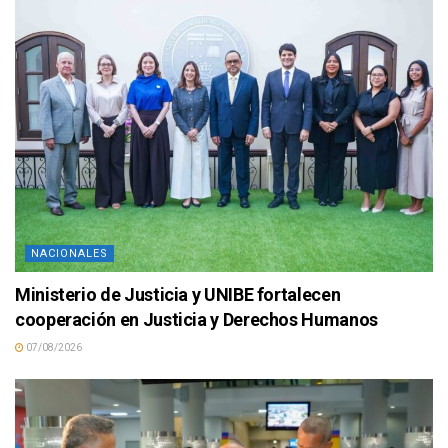
NACIONALES
Ministerio de Justicia y UNIBE fortalecen
cooperación en Justicia y Derechos Humanos
07/08/2026