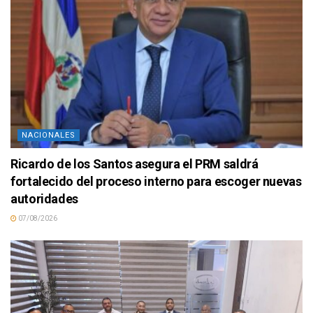
NACIONALES
Ricardo de los Santos asegura el PRM saldrá
fortalecido del proceso interno para escoger nuevas
autoridades
07/08/2026