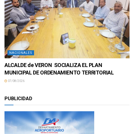
NACIONALES
ALCALDE de VERON SOCIALIZA EL PLAN
MUNICIPAL DE ORDENAMIENTO TERRITORIAL
07/08/2026
PUBLICIDAD