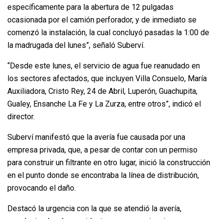
específicamente para la abertura de 12 pulgadas
ocasionada por el camión perforador, y de inmediato se
comenzó la instalación, la cual concluyó pasadas la 1:00 de
la madrugada del lunes”, señaló Suberví.
“Desde este lunes, el servicio de agua fue reanudado en
los sectores afectados, que incluyen Villa Consuelo, María
Auxiliadora, Cristo Rey, 24 de Abril, Luperón, Guachupita,
Gualey, Ensanche La Fe y La Zurza, entre otros”, indicó el
director.
Suberví manifestó que la avería fue causada por una
empresa privada, que, a pesar de contar con un permiso
para construir un filtrante en otro lugar, inició la construcción
en el punto donde se encontraba la línea de distribución,
provocando el daño.
Destacó la urgencia con la que se atendió la avería,