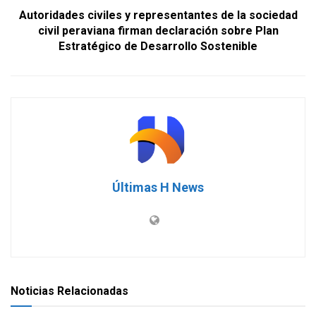
Autoridades civiles y representantes de la sociedad
civil peraviana firman declaración sobre Plan
Estratégico de Desarrollo Sostenible
Últimas H News
Noticias Relacionadas