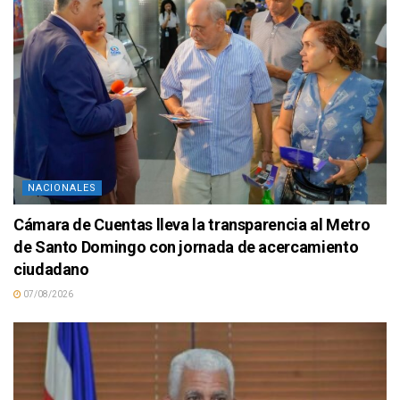
NACIONALES
Cámara de Cuentas lleva la transparencia al Metro
de Santo Domingo con jornada de acercamiento
ciudadano
07/08/2026