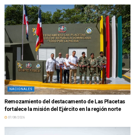
NACIONALES
Remozamiento del destacamento de Las Placetas
fortalece la misión del Ejército en la región norte
07/08/2026