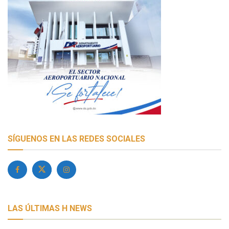
SÍGUENOS EN LAS REDES SOCIALES
LAS ÚLTIMAS H NEWS