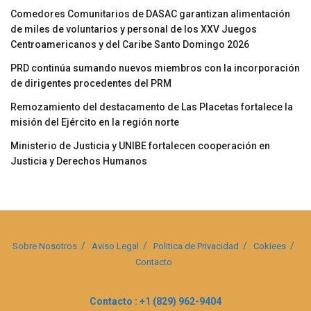
Comedores Comunitarios de DASAC garantizan alimentación
de miles de voluntarios y personal de los XXV Juegos
Centroamericanos y del Caribe Santo Domingo 2026
PRD continúa sumando nuevos miembros con la incorporación
de dirigentes procedentes del PRM
Remozamiento del destacamento de Las Placetas fortalece la
misión del Ejército en la región norte
Ministerio de Justicia y UNIBE fortalecen cooperación en
Justicia y Derechos Humanos
Sobre Nosotros
Aviso Legal
Politica de Privacidad
Cokiees
Contacto
Contacto : +1 (829) 962-9404