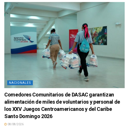
NACIONALES
Comedores Comunitarios de DASAC garantizan
alimentación de miles de voluntarios y personal de
los XXV Juegos Centroamericanos y del Caribe
Santo Domingo 2026
08/08/2026