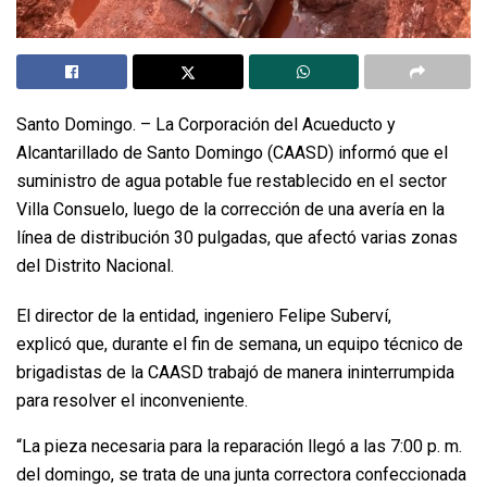
Santo Domingo. – La Corporación del Acueducto y
Alcantarillado de Santo Domingo (CAASD) informó que el
suministro de agua potable fue restablecido en el sector
Villa Consuelo, luego de la corrección de una avería en la
línea de distribución 30 pulgadas, que afectó varias zonas
del Distrito Nacional.
El director de la entidad, ingeniero Felipe Suberví,
explicó que, durante el fin de semana, un equipo técnico de
brigadistas de la CAASD trabajó de manera ininterrumpida
para resolver el inconveniente.
“La pieza necesaria para la reparación llegó a las 7:00 p. m.
del domingo, se trata de una junta correctora confeccionada