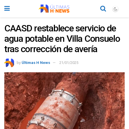
CAASD restablece servicio de
agua potable en Villa Consuelo
tras corrección de avería
by
Últimas H News
21/01/2025