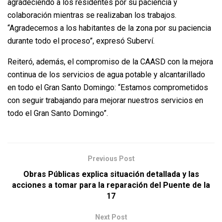
agradeciendo a los residentes por su paciencia y
colaboración mientras se realizaban los trabajos.
“Agradecemos a los habitantes de la zona por su paciencia
durante todo el proceso”, expresó Suberví.
Reiteró, además, el compromiso de la CAASD con la mejora
continua de los servicios de agua potable y alcantarillado
en todo el Gran Santo Domingo: “Estamos comprometidos
con seguir trabajando para mejorar nuestros servicios en
todo el Gran Santo Domingo”.
Previous Post
Obras Públicas explica situación detallada y las
acciones a tomar para la reparación del Puente de la
17
Next Post