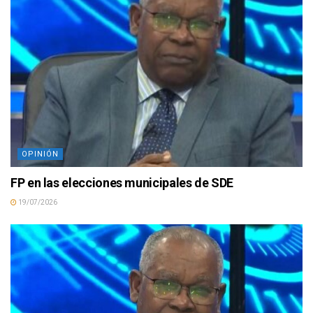
OPINIÓN
FP en las elecciones municipales de SDE
19/07/2026