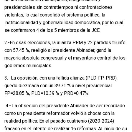
presidenciales sin contratiempos ni confrontaciones
violentas, lo cual consolidó el sistema político, la
institucionalidad y gobernabilidad democrática, por lo cual
se confirmaron 4 de los 5 miembros de la JCE.
2.-En esas elecciones, la alianza PRM y 22 partidos triunfó
con 57.45 %, reeligió al presidente Abinader, ganó la
mayoría absoluta congresual y el mayoritario control de los
gobiernos municipales.
3.- La oposición, con una fallida alianza (PLD-FP-PRD),
quedó diezmada con un 39.71 % a nivel presidencial:
FP=28.85 %, PLD=10.39 % y PRD=0.47%.
4.- La obsesión del presidente Abinader de ser recordado
como un presidente reformador volvió a chocar con la
realidad política: En el pasado cuatrienio (2020-2024)
fracasó en el intento de realizar 16 reformas. Al inicio de su