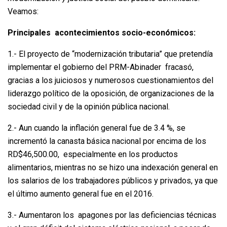
Veamos:
Principales acontecimientos socio-económicos:
1.- El proyecto de “modernización tributaria” que pretendía
implementar el gobierno del PRM-Abinader fracasó,
gracias a los juiciosos y numerosos cuestionamientos del
liderazgo político de la oposición, de organizaciones de la
sociedad civil y de la opinión pública nacional.
2.- Aun cuando la inflación general fue de 3.4 %, se
incrementó la canasta básica nacional por encima de los
RD$46,500.00, especialmente en los productos
alimentarios, mientras no se hizo una indexación general en
los salarios de los trabajadores públicos y privados, ya que
el último aumento general fue en el 2016.
3.- Aumentaron los apagones por las deficiencias técnicas