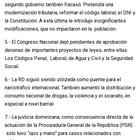
segundo gobierno también fracasó. Pretendía una
modernización tributaria, reformar el código laboral, el DNI y
la Constitución. A esta última le introdujo insignificantes
modificaciones, que no impactaron en la población.
5.- El Congreso Nacional dejó pendientes de aprobación
decenas de importantes proyectos de leyes, entre ellas:
Los Códigos Penal, Laboral, de Agua y Civil y la Seguridad
Social.
6.- La RD siguió siendo utilizada como puente para el
narcotráfico internacional. También aumentó la distribución y
consumo nacional de drogas, la violencia y el sicariato, en
especial a nivel barrial.
7.- La justicia dominicana, como consecuencia directa de la
actuación de la Procuraduría General de la República (PGR)
sólo tuvo “ojos y mano” para casos relacionados con