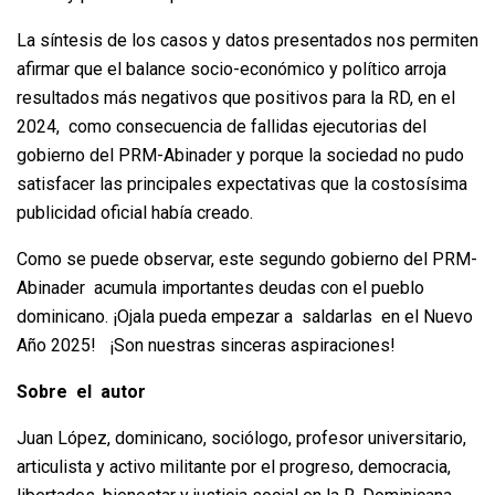
La síntesis de los casos y datos presentados nos permiten
afirmar que el balance socio-económico y político arroja
resultados más negativos que positivos para la RD, en el
2024, como consecuencia de fallidas ejecutorias del
gobierno del PRM-Abinader y porque la sociedad no pudo
satisfacer las principales expectativas que la costosísima
publicidad oficial había creado.
Como se puede observar, este segundo gobierno del PRM-
Abinader acumula importantes deudas con el pueblo
dominicano. ¡Ojala pueda empezar a saldarlas en el Nuevo
Año 2025! ¡Son nuestras sinceras aspiraciones!
Sobre el autor
Juan López, dominicano, sociólogo, profesor universitario,
articulista y activo militante por el progreso, democracia,