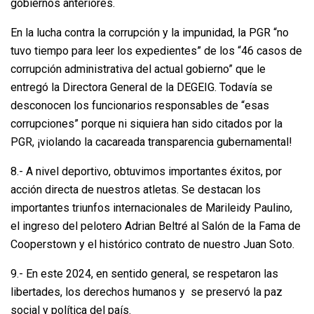
gobiernos anteriores.
En la lucha contra la corrupción y la impunidad, la PGR “no
tuvo tiempo para leer los expedientes” de los “46 casos de
corrupción administrativa del actual gobierno” que le
entregó la Directora General de la DEGEIG. Todavía se
desconocen los funcionarios responsables de “esas
corrupciones” porque ni siquiera han sido citados por la
PGR, ¡violando la cacareada transparencia gubernamental!
8.- A nivel deportivo, obtuvimos importantes éxitos, por
acción directa de nuestros atletas. Se destacan los
importantes triunfos internacionales de Marileidy Paulino,
el ingreso del pelotero Adrian Beltré al Salón de la Fama de
Cooperstown y el histórico contrato de nuestro Juan Soto.
9.- En este 2024, en sentido general, se respetaron las
libertades, los derechos humanos y se preservó la paz
social y política del país.