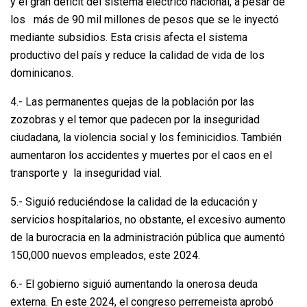
y el gran déficit del sistema eléctrico nacional, a pesar de
los más de 90 mil millones de pesos que se le inyectó
mediante subsidios. Esta crisis afecta el sistema
productivo del país y reduce la calidad de vida de los
dominicanos.
4.- Las permanentes quejas de la población por las
zozobras y el temor que padecen por la inseguridad
ciudadana, la violencia social y los feminicidios. También
aumentaron los accidentes y muertes por el caos en el
transporte y la inseguridad vial.
5.- Siguió reduciéndose la calidad de la educación y
servicios hospitalarios, no obstante, el excesivo aumento
de la burocracia en la administración pública que aumentó
150,000 nuevos empleados, este 2024.
6.- El gobierno siguió aumentando la onerosa deuda
externa. En este 2024, el congreso perremeista aprobó