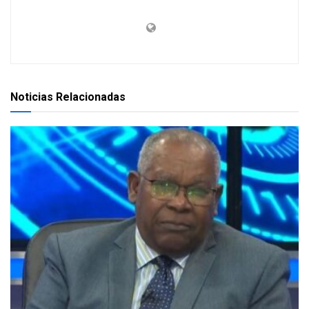
Noticias Relacionadas