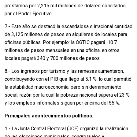
préstamos por 2,215 mil millones de dólares solicitados
por el Poder Ejecutivo.
7.- Este año se destacó la escandalosa e irracional cantidad
de 3,125 millones de pesos en alquileres de locales para
oficinas públicas. Por ejemplo: la OGTIC pagará 10.7
millones de pesos mensuales en una oficina, en otros
locales pagará 340 y 700 millones de pesos.
8.- Los ingresos por turismo y las remesas aumentaron,
contribuyendo con el PIB que llegó al 5.1 %, lo cual permitió
la estabilidad macroeconomía; pero sin derramamiento
social, razón por la cual la pobreza nacional supera el 23 %
y los empleos informales siguen por encima del 55 %.
Principales acontecimientos políticos:
1.-
La Junta Central Electoral (JCE) organizó
la
realización
de las elecciones municipales, congresuales y