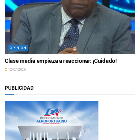
OPINIÓN
Clase media empieza a reaccionar: ¡Cuidado!
12/07/2026
PUBLICIDAD