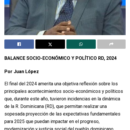
BALANCE SOCIO-ECONÓMICO Y POLÍTICO RD, 2024
Por Juan López
El final del 2024 amerita una objetiva reflexión sobre los
principales acontecimientos socio-económicos y políticos
que, durante este año, tuvieron incidencias en la dinámica
de la R. Dominicana (RD), que permitan realizar una
sopesada proyección de las expectativas fundamentales
para 2025 que puedan impactar en el progreso,
modernización y justicia social del pueblo dominicano.