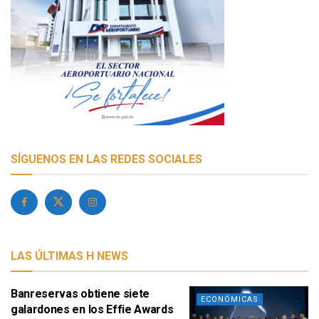
SÍGUENOS EN LAS REDES SOCIALES
LAS ÚLTIMAS H NEWS
Banreservas obtiene siete
ECONÓMICAS
galardones en los Effie Awards