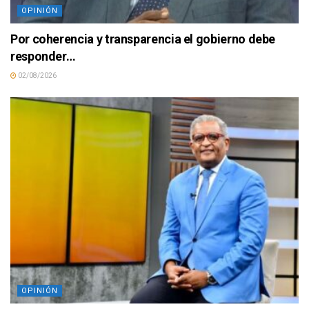
OPINIÓN
Por coherencia y transparencia el gobierno debe
responder…
02/08/2026
OPINIÓN