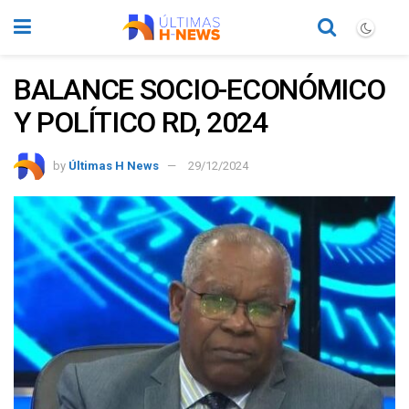
BALANCE SOCIO-ECONÓMICO
Y POLÍTICO RD, 2024
by
Últimas H News
29/12/2024