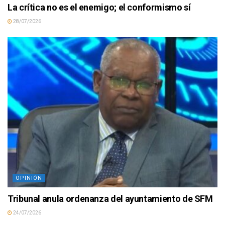
La crítica no es el enemigo; el conformismo sí
28/07/2026
OPINIÓN
Tribunal anula ordenanza del ayuntamiento de SFM
24/07/2026