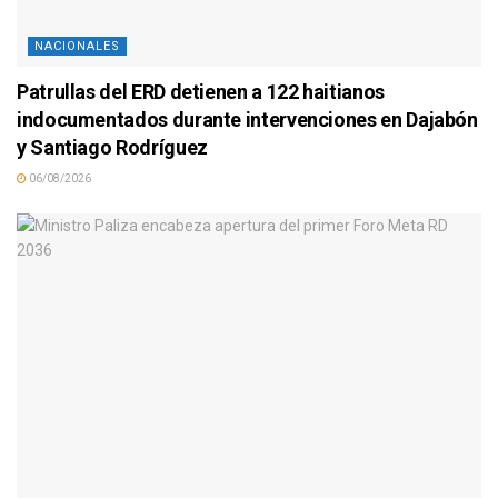
NACIONALES
Patrullas del ERD detienen a 122 haitianos
indocumentados durante intervenciones en Dajabón
y Santiago Rodríguez
06/08/2026