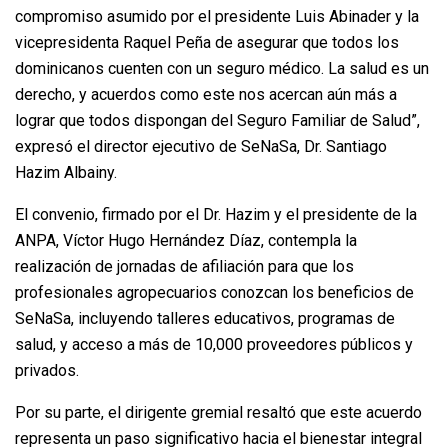
compromiso asumido por el presidente Luis Abinader y la
vicepresidenta Raquel Peña de asegurar que todos los
dominicanos cuenten con un seguro médico. La salud es un
derecho, y acuerdos como este nos acercan aún más a
lograr que todos dispongan del Seguro Familiar de Salud”,
expresó el director ejecutivo de SeNaSa, Dr. Santiago
Hazim Albainy.
El convenio, firmado por el Dr. Hazim y el presidente de la
ANPA, Víctor Hugo Hernández Díaz, contempla la
realización de jornadas de afiliación para que los
profesionales agropecuarios conozcan los beneficios de
SeNaSa, incluyendo talleres educativos, programas de
salud, y acceso a más de 10,000 proveedores públicos y
privados.
Por su parte, el dirigente gremial resaltó que este acuerdo
representa un paso significativo hacia el bienestar integral