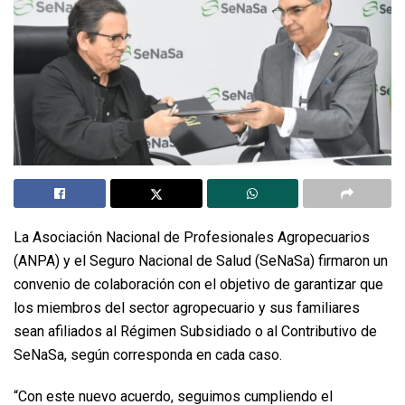
La Asociación Nacional de Profesionales Agropecuarios
(ANPA) y el Seguro Nacional de Salud (SeNaSa) firmaron un
convenio de colaboración con el objetivo de garantizar que
los miembros del sector agropecuario y sus familiares
sean afiliados al Régimen Subsidiado o al Contributivo de
SeNaSa, según corresponda en cada caso.
“Con este nuevo acuerdo, seguimos cumpliendo el