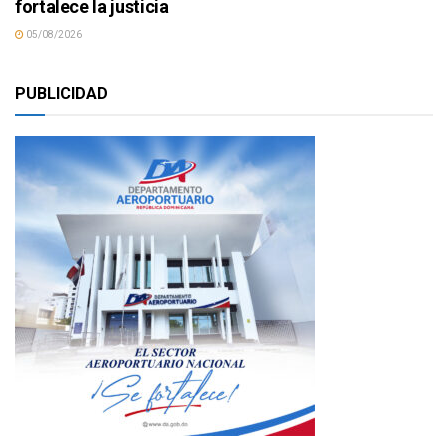
fortalece la justicia
05/08/2026
PUBLICIDAD