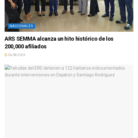
NACIONALES
ARS SEMMA alcanza un hito histórico de los
200,000 afiliados
06/08/2026