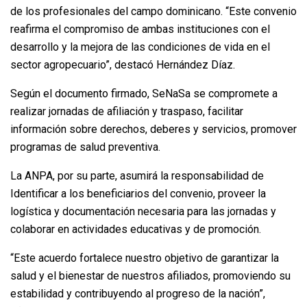
de los profesionales del campo dominicano. “Este convenio
reafirma el compromiso de ambas instituciones con el
desarrollo y la mejora de las condiciones de vida en el
sector agropecuario”, destacó Hernández Díaz.
Según el documento firmado, SeNaSa se compromete a
realizar jornadas de afiliación y traspaso, facilitar
información sobre derechos, deberes y servicios, promover
programas de salud preventiva.
La ANPA, por su parte, asumirá la responsabilidad de
Identificar a los beneficiarios del convenio, proveer la
logística y documentación necesaria para las jornadas y
colaborar en actividades educativas y de promoción.
“Este acuerdo fortalece nuestro objetivo de garantizar la
salud y el bienestar de nuestros afiliados, promoviendo su
estabilidad y contribuyendo al progreso de la nación”,