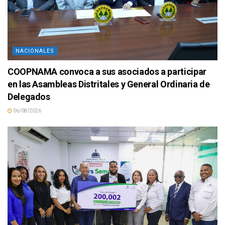
NACIONALES
COOPNAMA convoca a sus asociados a participar
en las Asambleas Distritales y General Ordinaria de
Delegados
06/08/2026