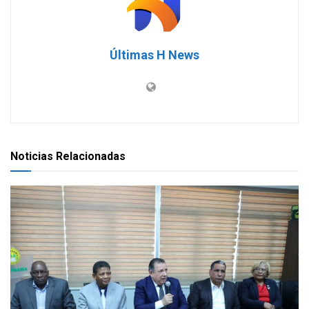
Últimas H News
Noticias Relacionadas