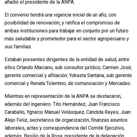
añadió el presidente de la ANPA.
El convenio tendrá una vigencia inicial de un año, con
posibilidad de renovación, y ratifica el compromiso de
ambas instituciones para trabajar en conjunto por un futuro
más saludable y prometedor para el sector agropecuario y
sus familias.
Estaban presentes dirigentes de la entidad de salud, entre
ellos Orlando Marcano, sub consultor jurídico; Carmen José,
gerente comercial y afiliación; Yokasta Santana, sub gerente
comercial y Renata Tolentino, de comunicación y Mercadeo.
Mientras en representación de la ANPA se destacaron,
además del ingeniero. Tito Hernández, Juan Francisco
Caraballo, Ygnacio Manuel Velásquez, Cándida Reyes, Juan
Alejo Feliz, secretarios de organización, finanzas asuntos
laborales, actas y correspondencia del Comité Ejecutivo,
además, Basilio de la Rosa, presidente de la delegación