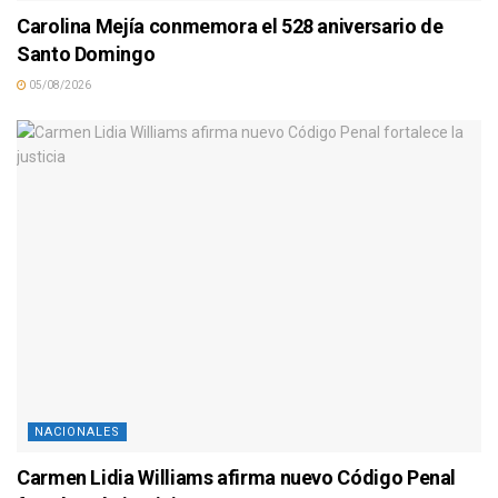
Carolina Mejía conmemora el 528 aniversario de
Santo Domingo
05/08/2026
NACIONALES
Carmen Lidia Williams afirma nuevo Código Penal