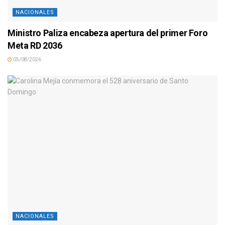
NACIONALES
Ministro Paliza encabeza apertura del primer Foro
Meta RD 2036
05/08/2026
NACIONALES