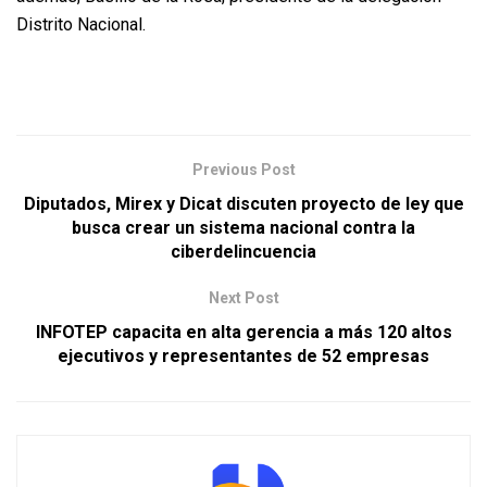
Distrito Nacional.
Previous Post
Diputados, Mirex y Dicat discuten proyecto de ley que
busca crear un sistema nacional contra la
ciberdelincuencia
Next Post
INFOTEP capacita en alta gerencia a más 120 altos
ejecutivos y representantes de 52 empresas