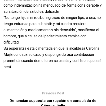
como indemnización ha menguado de forma considerable y
su situación de salud es delicada.
“No tengo hijos, ni recibo ingresos de ningún tipo, o sea, no
tengo entradas para subsistir y mi cuadro requiere
alimentación y medicamentos sin descuido”, manifiesta el
hombre, que a causa del padecimiento camina con
dificultad.
Su esperanza está cimentada en que la alcaldesa Carolina
Mejía conozca su caso y disponga de esa contribución
prometida cuando demolieron su casita y confía en que así
será.
Previous Post
Denuncian supuesta corrupción en consulado de
Génova, Italia