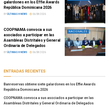
galardones en los Effie Awards
República Dominicana 2026
BY
ÚLTIMAS H NEWS
06/08/2026
COOPNAMA convoca a sus
NACIONALES
asociados a participar en las
Asambleas Distritales y General
Ordinaria de Delegados
BY
ÚLTIMAS H NEWS
06/08/2026
ENTRADAS RECIENTES
Banreservas obtiene siete galardones en los Effie Awards
República Dominicana 2026
COOPNAMA convoca a sus asociados a participar en las
Asambleas Distritales y General Ordinaria de Delegados