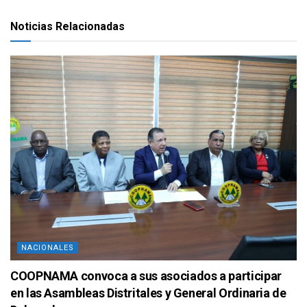
Noticias Relacionadas
NACIONALES
COOPNAMA convoca a sus asociados a participar
en las Asambleas Distritales y General Ordinaria de