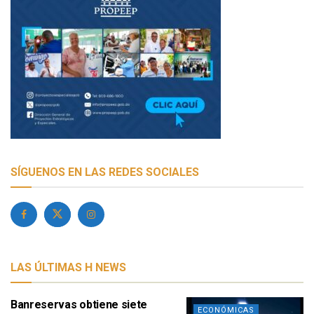
SÍGUENOS EN LAS REDES SOCIALES
LAS ÚLTIMAS H NEWS
Banreservas obtiene siete
ECONÓMICAS