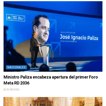
NACIONALES
Ministro Paliza encabeza apertura del primer Foro
Meta RD 2036
05/08/2026