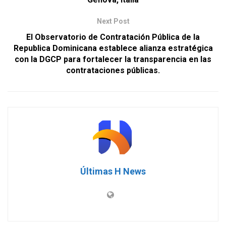
Next Post
El Observatorio de Contratación Pública de la
Republica Dominicana establece alianza estratégica
con la DGCP para fortalecer la transparencia en las
contrataciones públicas.
Últimas H News