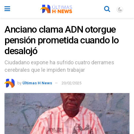
Anciano clama ADN otorgue
pensión prometida cuando lo
desalojó
Ciudadano expone ha sufrido cuatro derrames
cerebrales que le impiden trabajar
by
Últimas H News
20/02/2025