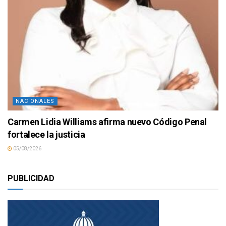
NACIONALES
Carmen Lidia Williams afirma nuevo Código Penal
fortalece la justicia
05/08/2026
PUBLICIDAD