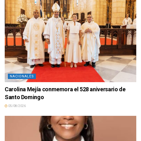
NACIONALES
Carolina Mejía conmemora el 528 aniversario de
Santo Domingo
05/08/2026