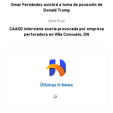
Omar Fernández asistirá a toma de posesión de
Donald Trump
Next Post
CAASD interviene avería provocada por empresa
perforadora en Villa Consuelo, DN
Últimas H News