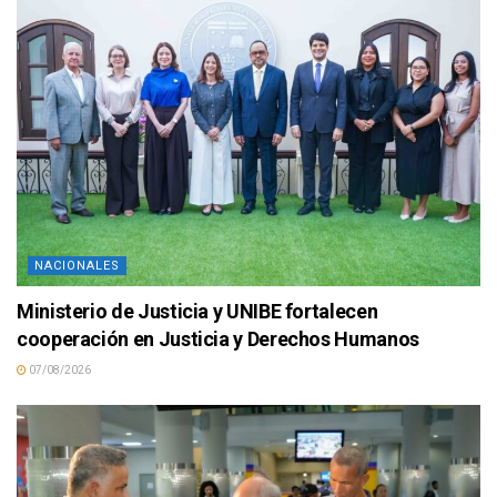
NACIONALES
Ministerio de Justicia y UNIBE fortalecen
cooperación en Justicia y Derechos Humanos
07/08/2026