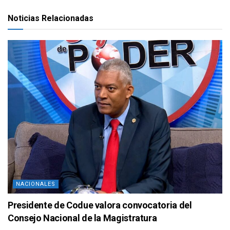
Noticias Relacionadas
NACIONALES
Presidente de Codue valora convocatoria del
Consejo Nacional de la Magistratura