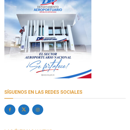
SÍGUENOS EN LAS REDES SOCIALES