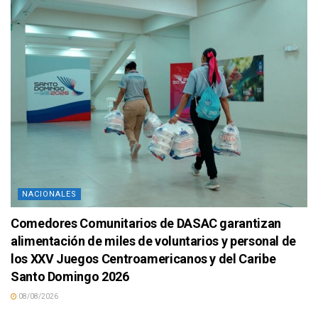
NACIONALES
Comedores Comunitarios de DASAC garantizan
alimentación de miles de voluntarios y personal de
los XXV Juegos Centroamericanos y del Caribe
Santo Domingo 2026
08/08/2026