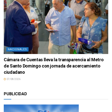
NACIONALES
Cámara de Cuentas lleva la transparencia al Metro
de Santo Domingo con jornada de acercamiento
ciudadano
07/08/2026
PUBLICIDAD