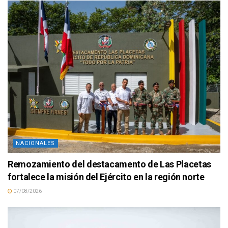
NACIONALES
Remozamiento del destacamento de Las Placetas
fortalece la misión del Ejército en la región norte
07/08/2026