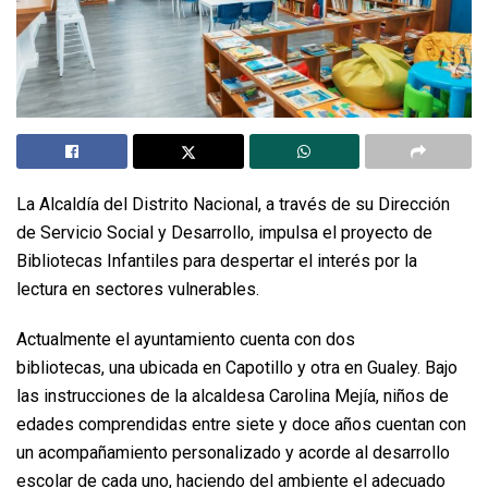
La Alcaldía del Distrito Nacional, a través de su Dirección
de Servicio Social y Desarrollo, impulsa el proyecto de
Bibliotecas Infantiles para despertar el interés por la
lectura en sectores vulnerables.
Actualmente el ayuntamiento cuenta con dos
bibliotecas, una ubicada en Capotillo y otra en Gualey. Bajo
las instrucciones de la alcaldesa Carolina Mejía, niños de
edades comprendidas entre siete y doce años cuentan con
un acompañamiento personalizado y acorde al desarrollo
escolar de cada uno, haciendo del ambiente el adecuado