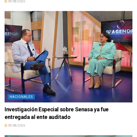
09/08/2026
NACIONALES
Investigación Especial sobre Senasa ya fue
entregada al ente auditado
09/08/2026