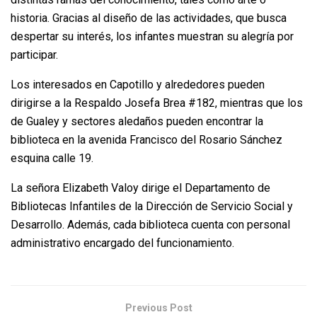
historia. Gracias al diseño de las actividades, que busca
despertar su interés, los infantes muestran su alegría por
participar.
Los interesados en Capotillo y alrededores pueden
dirigirse a la Respaldo Josefa Brea #182, mientras que los
de Gualey y sectores aledaños pueden encontrar la
biblioteca en la avenida Francisco del Rosario Sánchez
esquina calle 19.
La señora Elizabeth Valoy dirige el Departamento de
Bibliotecas Infantiles de la Dirección de Servicio Social y
Desarrollo. Además, cada biblioteca cuenta con personal
administrativo encargado del funcionamiento.
Previous Post