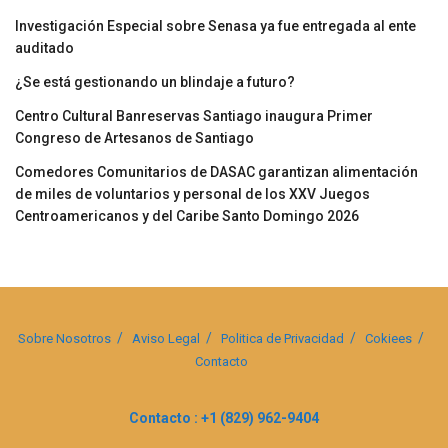
Investigación Especial sobre Senasa ya fue entregada al ente
auditado
¿Se está gestionando un blindaje a futuro?
Centro Cultural Banreservas Santiago inaugura Primer
Congreso de Artesanos de Santiago
Comedores Comunitarios de DASAC garantizan alimentación
de miles de voluntarios y personal de los XXV Juegos
Centroamericanos y del Caribe Santo Domingo 2026
Sobre Nosotros
Aviso Legal
Politica de Privacidad
Cokiees
Contacto
Contacto : +1 (829) 962-9404