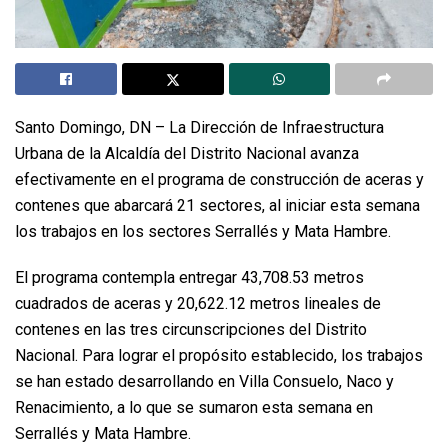
Santo Domingo, DN – La Dirección de Infraestructura
Urbana de la Alcaldía del Distrito Nacional avanza
efectivamente en el programa de construcción de aceras y
contenes que abarcará 21 sectores, al iniciar esta semana
los trabajos en los sectores Serrallés y Mata Hambre.
El programa contempla entregar 43,708.53 metros
cuadrados de aceras y 20,622.12 metros lineales de
contenes en las tres circunscripciones del Distrito
Nacional. Para lograr el propósito establecido, los trabajos
se han estado desarrollando en Villa Consuelo, Naco y
Renacimiento, a lo que se sumaron esta semana en
Serrallés y Mata Hambre.