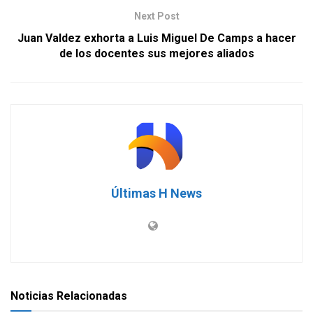
Next Post
Juan Valdez exhorta a Luis Miguel De Camps a hacer
de los docentes sus mejores aliados
Últimas H News
Noticias Relacionadas