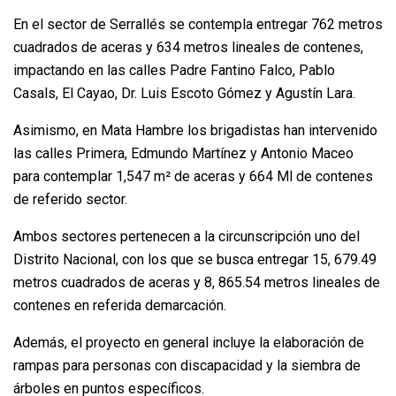
En el sector de Serrallés se contempla entregar 762 metros
cuadrados de aceras y 634 metros lineales de contenes,
impactando en las calles Padre Fantino Falco, Pablo
Casals, El Cayao, Dr. Luis Escoto Gómez y Agustín Lara.
Asimismo, en Mata Hambre los brigadistas han intervenido
las calles Primera, Edmundo Martínez y Antonio Maceo
para contemplar 1,547 m² de aceras y 664 Ml de contenes
de referido sector.
Ambos sectores pertenecen a la circunscripción uno del
Distrito Nacional, con los que se busca entregar 15, 679.49
metros cuadrados de aceras y 8, 865.54 metros lineales de
contenes en referida demarcación.
Además, el proyecto en general incluye la elaboración de
rampas para personas con discapacidad y la siembra de
árboles en puntos específicos.