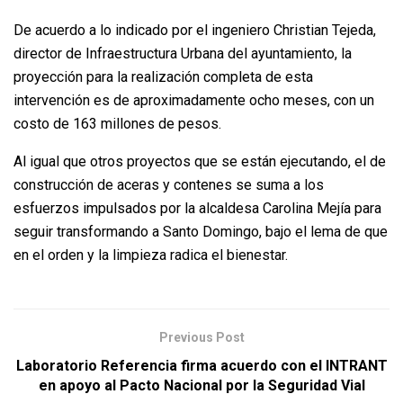
De acuerdo a lo indicado por el ingeniero Christian Tejeda,
director de Infraestructura Urbana del ayuntamiento, la
proyección para la realización completa de esta
intervención es de aproximadamente ocho meses, con un
costo de 163 millones de pesos.
Al igual que otros proyectos que se están ejecutando, el de
construcción de aceras y contenes se suma a los
esfuerzos impulsados por la alcaldesa Carolina Mejía para
seguir transformando a Santo Domingo, bajo el lema de que
en el orden y la limpieza radica el bienestar.
Previous Post
Laboratorio Referencia firma acuerdo con el INTRANT
en apoyo al Pacto Nacional por la Seguridad Vial