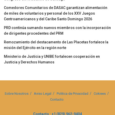
Comedores Comunitarios de DASAC garantizan alimentación
de miles de voluntarios y personal de los XXV Juegos
Centroamericanos y del Caribe Santo Domingo 2026
PRD continúa sumando nuevos miembros con la incorporación
de dirigentes procedentes del PRM
Remozamiento del destacamento de Las Placetas fortalece la
misión del Ejército en la región norte
Ministerio de Justicia y UNIBE fortalecen cooperación en
Justicia y Derechos Humanos
Sobre Nosotros
Aviso Legal
Politica de Privacidad
Cokiees
Contacto
Contacto : +1 (829) 962-9404