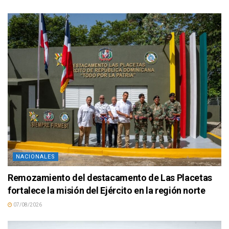
NACIONALES
Remozamiento del destacamento de Las Placetas
fortalece la misión del Ejército en la región norte
07/08/2026