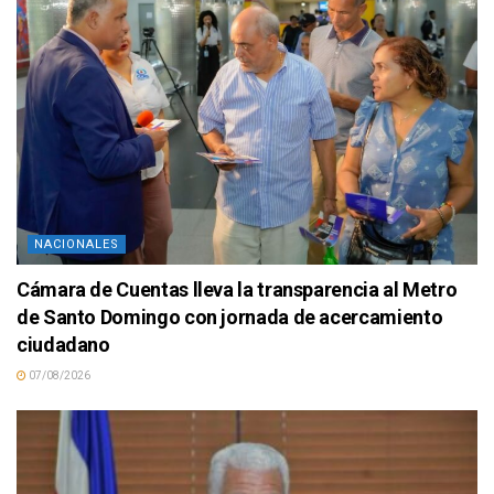
NACIONALES
Cámara de Cuentas lleva la transparencia al Metro
de Santo Domingo con jornada de acercamiento
ciudadano
07/08/2026