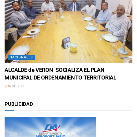
NACIONALES
ALCALDE de VERON SOCIALIZA EL PLAN
MUNICIPAL DE ORDENAMIENTO TERRITORIAL
07/08/2026
PUBLICIDAD