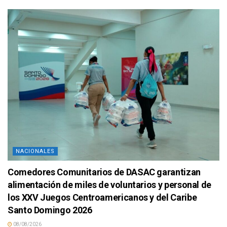
NACIONALES
Comedores Comunitarios de DASAC garantizan
alimentación de miles de voluntarios y personal de
los XXV Juegos Centroamericanos y del Caribe
Santo Domingo 2026
08/08/2026