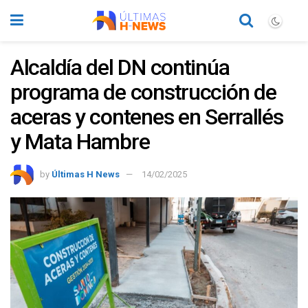
Alcaldía del DN continúa
programa de construcción de
aceras y contenes en Serrallés
y Mata Hambre
by
Últimas H News
14/02/2025