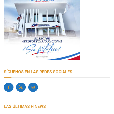
SÍGUENOS EN LAS REDES SOCIALES
LAS ÚLTIMAS H NEWS