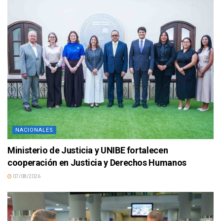
NACIONALES
Ministerio de Justicia y UNIBE fortalecen
cooperación en Justicia y Derechos Humanos
07/08/2026