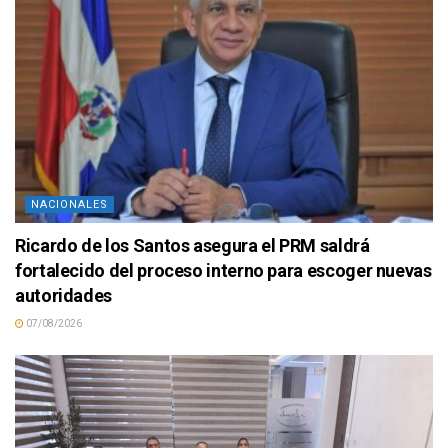
NACIONALES
Ricardo de los Santos asegura el PRM saldrá
fortalecido del proceso interno para escoger nuevas
autoridades
07/08/2026