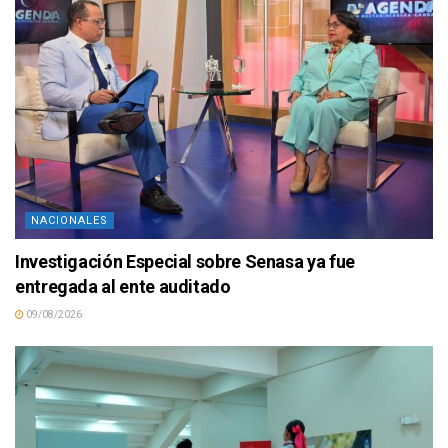
NACIONALES
Investigación Especial sobre Senasa ya fue
entregada al ente auditado
09/08/2026