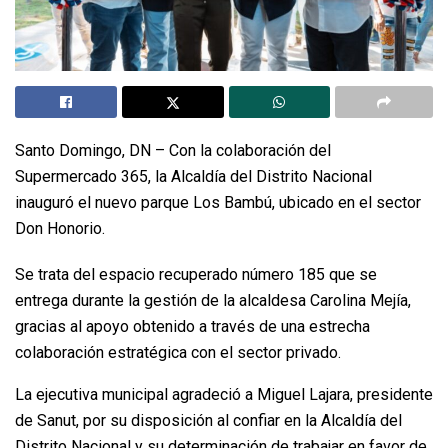
Santo Domingo, DN – Con la colaboración del
Supermercado 365, la Alcaldía del Distrito Nacional
inauguró el nuevo parque Los Bambú, ubicado en el sector
Don Honorio.
Se trata del espacio recuperado número 185 que se
entrega durante la gestión de la alcaldesa Carolina Mejía,
gracias al apoyo obtenido a través de una estrecha
colaboración estratégica con el sector privado.
La ejecutiva municipal agradeció a Miguel Lajara, presidente
de Sanut, por su disposición al confiar en la Alcaldía del
Distrito Nacional y su determinación de trabajar en favor de