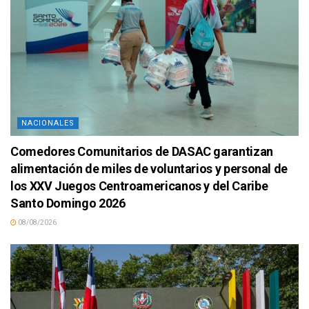
NACIONALES
Comedores Comunitarios de DASAC garantizan
alimentación de miles de voluntarios y personal de
los XXV Juegos Centroamericanos y del Caribe
Santo Domingo 2026
08/08/2026