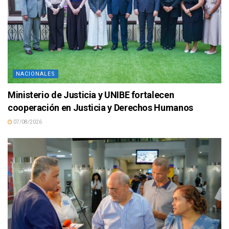
NACIONALES
Ministerio de Justicia y UNIBE fortalecen
cooperación en Justicia y Derechos Humanos
07/08/2026