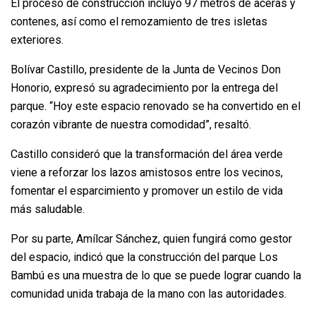
El proceso de construcción incluyó 97 metros de aceras y
contenes, así como el remozamiento de tres isletas
exteriores.
Bolívar Castillo, presidente de la Junta de Vecinos Don
Honorio, expresó su agradecimiento por la entrega del
parque. “Hoy este espacio renovado se ha convertido en el
corazón vibrante de nuestra comodidad”, resaltó.
Castillo consideró que la transformación del área verde
viene a reforzar los lazos amistosos entre los vecinos,
fomentar el esparcimiento y promover un estilo de vida
más saludable.
Por su parte, Amílcar Sánchez, quien fungirá como gestor
del espacio, indicó que la construcción del parque Los
Bambú es una muestra de lo que se puede lograr cuando la
comunidad unida trabaja de la mano con las autoridades.