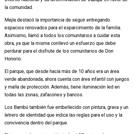
la comunidad.
Mejía destacó la importancia de seguir entregando
espacios renovados para el esparcimiento de la familia.
Asimismo, llamó a todos los comunitarios a cuidar esta
obra, ya que la misma conllevó un esfuerzo que debe
perdurar para el disfrute de los comunitarios de Don
Honorio.
El parque, que desde hacía más de 10 años era un área
verde abandonada, ahora cuenta con área infantil con juegos
y malla de protección. Además, tiene iluminación led en
todas las zonas, zafacones y bancos.
Los Bambú también fue embellecido con pintura, grava y un
letrero de identidad que indica las reglas para el uso y la
convivencia dentro del parque.