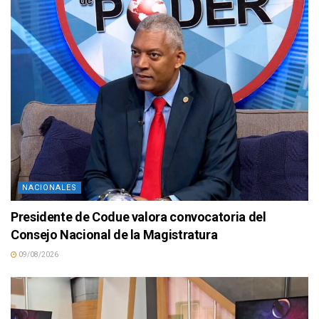
NACIONALES
Presidente de Codue valora convocatoria del
Consejo Nacional de la Magistratura
09/08/2026