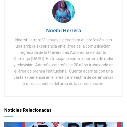
Noemi Herrera
Noemi Herrera Villanueva, periodista de profesión, con
una amplia experiencia en el área de la comunicación,
egresada de la Universidad Autónoma de Santo
Domingo (UASD). Ha trabajado como reportera de radio
y televisión. Además, con más de 20 años trabajando en
el área de prensa institucional. Cuenta además con una
vasta experiencia en el área de maestría de ceremonias
y otros aspectos del área de la comunicación.
Noticias Relacionadas