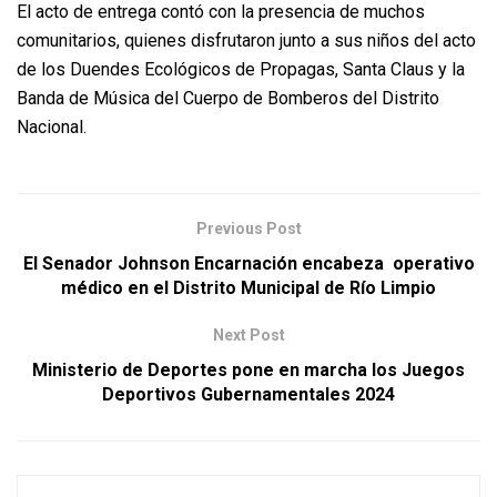
El acto de entrega contó con la presencia de muchos
comunitarios, quienes disfrutaron junto a sus niños del acto
de los Duendes Ecológicos de Propagas, Santa Claus y la
Banda de Música del Cuerpo de Bomberos del Distrito
Nacional.
Previous Post
El Senador Johnson Encarnación encabeza operativo
médico en el Distrito Municipal de Río Limpio
Next Post
Ministerio de Deportes pone en marcha los Juegos
Deportivos Gubernamentales 2024