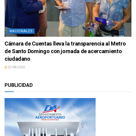
NACIONALES
Cámara de Cuentas lleva la transparencia al Metro
de Santo Domingo con jornada de acercamiento
ciudadano
07/08/2026
PUBLICIDAD