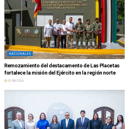
NACIONALES
Remozamiento del destacamento de Las Placetas
fortalece la misión del Ejército en la región norte
07/08/2026