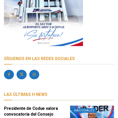
SÍGUENOS EN LAS REDES SOCIALES
LAS ÚLTIMAS H NEWS
Presidente de Codue valora
NACIONALES
convocatoria del Consejo