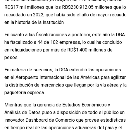
RD$17 mil millones que los RD$230,912.05 millones que lo
recaudado en 2022, que había sido el año de mayor recaudo
en la historia de la institución.
En cuanto a las fiscalizaciones a posterior, este año la DGA
ha fiscalizado a 44 de 102 empresas, lo cual ha concluido
en reliquidaciones por más de RD$1,400 millones de
pesos.
En materia de servicios, la DGA extendió las operaciones
en el Aeropuerto Internacional de las Américas para agilizar
la distribución de mercancías que llegan por la vía aérea y la
paquetería expresa.
Mientras que la gerencia de Estudios Económicos y
Análisis de Datos puso a disposición de todo el público un
innovador Dashboard de Comercio que provee estadísticas
en tiempo real de las operaciones aduaneras del país y el