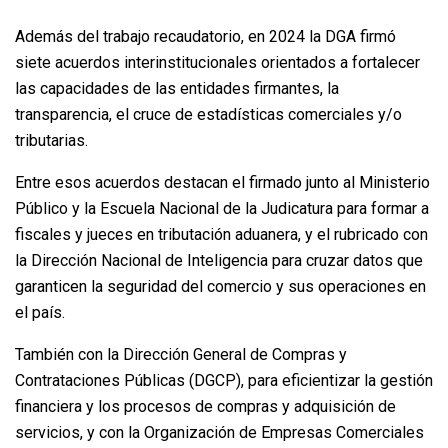
Además del trabajo recaudatorio, en 2024 la DGA firmó
siete acuerdos interinstitucionales orientados a fortalecer
las capacidades de las entidades firmantes, la
transparencia, el cruce de estadísticas comerciales y/o
tributarias.
Entre esos acuerdos destacan el firmado junto al Ministerio
Público y la Escuela Nacional de la Judicatura para formar a
fiscales y jueces en tributación aduanera, y el rubricado con
la Dirección Nacional de Inteligencia para cruzar datos que
garanticen la seguridad del comercio y sus operaciones en
el país.
También con la Dirección General de Compras y
Contrataciones Públicas (DGCP), para eficientizar la gestión
financiera y los procesos de compras y adquisición de
servicios, y con la Organización de Empresas Comerciales