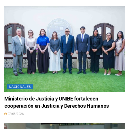
NACIONALES
Ministerio de Justicia y UNIBE fortalecen
cooperación en Justicia y Derechos Humanos
07/08/2026