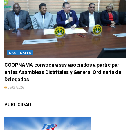
NACIONALES
COOPNAMA convoca a sus asociados a participar
en las Asambleas Distritales y General Ordinaria de
Delegados
06/08/2026
PUBLICIDAD