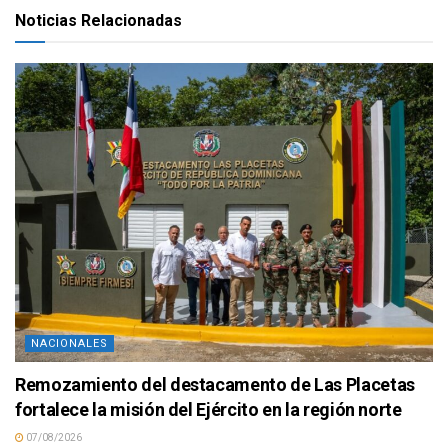
Noticias Relacionadas
NACIONALES
Remozamiento del destacamento de Las Placetas
fortalece la misión del Ejército en la región norte
07/08/2026