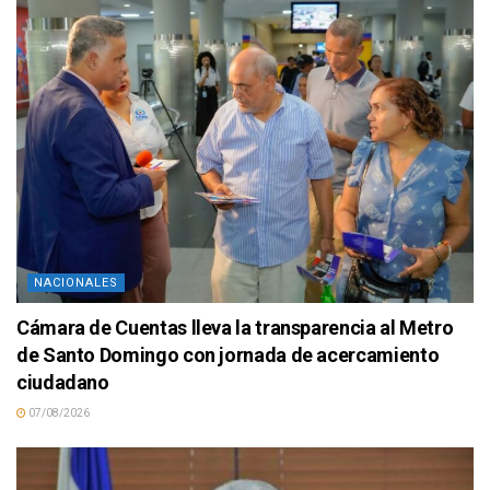
NACIONALES
Cámara de Cuentas lleva la transparencia al Metro
de Santo Domingo con jornada de acercamiento
ciudadano
07/08/2026