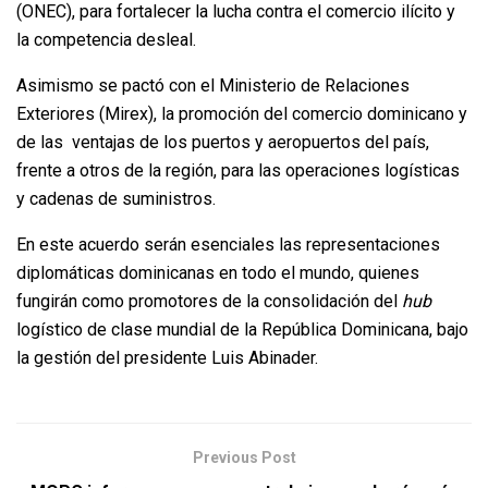
(ONEC), para fortalecer la lucha contra el comercio ilícito y
la competencia desleal.
Asimismo se pactó con el Ministerio de Relaciones
Exteriores (Mirex), la promoción del comercio dominicano y
de las ventajas de los puertos y aeropuertos del país,
frente a otros de la región, para las operaciones logísticas
y cadenas de suministros.
En este acuerdo serán esenciales las representaciones
diplomáticas dominicanas en todo el mundo, quienes
fungirán como promotores de la consolidación del
hub
logístico de clase mundial de la República Dominicana, bajo
la gestión del presidente Luis Abinader.
Previous Post