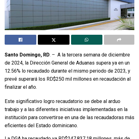
Santo Domingo, RD
. –
A la tercera semana de diciembre
de 2024, la Dirección General de Aduanas supera ya en un
12.56% lo recaudado durante el mismo periodo de 2023, y
prevé superará los RD$250 mil millones en recaudación al
finalizar el año.
Este significativo logro recaudatorio se debe al arduo
trabajo y a las diferentes iniciativas implementadas en la
institución para convertirse en una de las recaudadoras más
eficientes del Estado dominicano.
La DGA ha recaudado ya RD$247,837.18 millones, más de