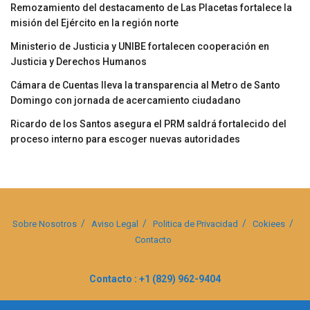
Remozamiento del destacamento de Las Placetas fortalece la
misión del Ejército en la región norte
Ministerio de Justicia y UNIBE fortalecen cooperación en
Justicia y Derechos Humanos
Cámara de Cuentas lleva la transparencia al Metro de Santo
Domingo con jornada de acercamiento ciudadano
Ricardo de los Santos asegura el PRM saldrá fortalecido del
proceso interno para escoger nuevas autoridades
Sobre Nosotros
Aviso Legal
Politica de Privacidad
Cokiees
Contacto
Contacto : +1 (829) 962-9404