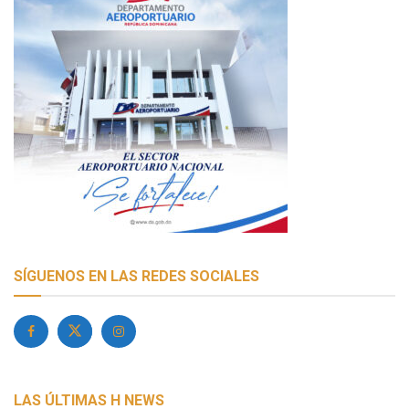
SÍGUENOS EN LAS REDES SOCIALES
LAS ÚLTIMAS H NEWS