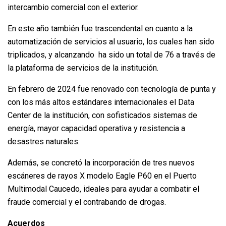
intercambio comercial con el exterior.
En este año también fue trascendental en cuanto a la
automatización de servicios al usuario, los cuales han sido
triplicados, y alcanzando ha sido un total de 76 a través de
la plataforma de servicios de la institución.
En febrero de 2024 fue renovado con tecnología de punta y
con los más altos estándares internacionales el Data
Center de la institución, con sofisticados sistemas de
energía, mayor capacidad operativa y resistencia a
desastres naturales.
Además, se concretó la incorporación de tres nuevos
escáneres de rayos X modelo Eagle P60 en el Puerto
Multimodal Caucedo, ideales para ayudar a combatir el
fraude comercial y el contrabando de drogas.
Acuerdos