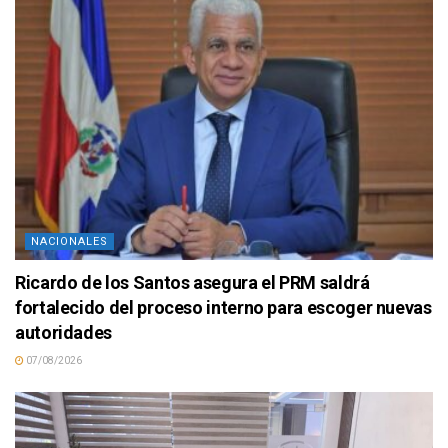
NACIONALES
Ricardo de los Santos asegura el PRM saldrá
fortalecido del proceso interno para escoger nuevas
autoridades
07/08/2026