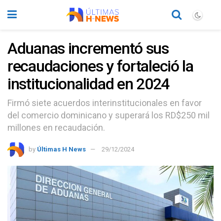
Aduanas incrementó sus
recaudaciones y fortaleció la
institucionalidad en 2024
Firmó siete acuerdos interinstitucionales en favor
del comercio dominicano y superará los RD$250 mil
millones en recaudación.
by
Últimas H News
29/12/2024