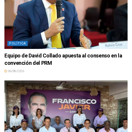
POLÍTICA
Equipo de David Collado apuesta al consenso en la
convención del PRM
06/08/2026