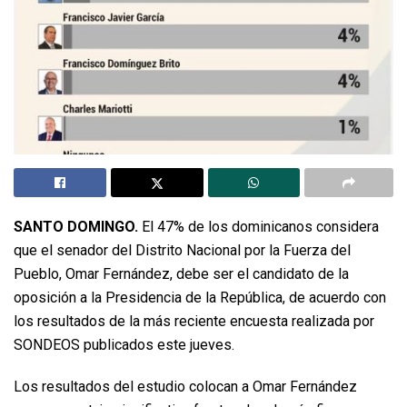
SANTO DOMINGO.
El 47% de los dominicanos considera
que el senador del Distrito Nacional por la Fuerza del
Pueblo, Omar Fernández, debe ser el candidato de la
oposición a la Presidencia de la República, de acuerdo con
los resultados de la más reciente encuesta realizada por
SONDEOS publicados este jueves.
Los resultados del estudio colocan a Omar Fernández