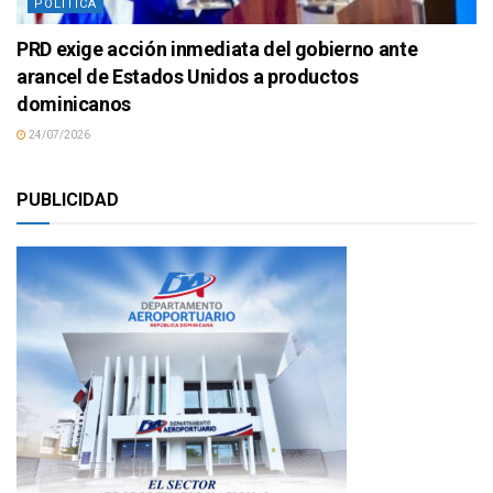
POLÍTICA
PRD exige acción inmediata del gobierno ante
arancel de Estados Unidos a productos
dominicanos
24/07/2026
PUBLICIDAD