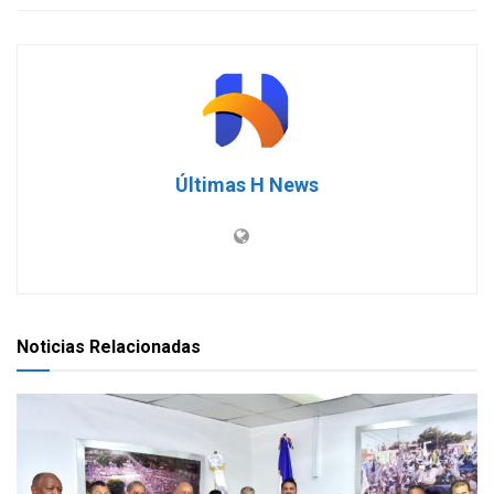
Últimas H News
Noticias Relacionadas