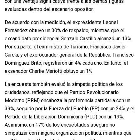
con una ventaja significativa frente a las demás figuras
evaluadas dentro del escenario opositor.
De acuerdo con la medición, el expresidente Leonel
Fernández obtuvo un 30% de respaldo, mientras que el
excandidato presidencial Gonzalo Castillo alcanzó un 13%.
Por su parte, el exministro de Turismo, Francisco Javier
García, y el exprocurador general de la República, Francisco
Domínguez Brito, registraron un 4% cada uno. En tanto, el
exsenador Charlie Mariotti obtuvo un 1%.
La encuesta también evaluó la simpatía política de los
ciudadanos, reflejando que el Partido Revolucionario
Moderno (PRM) encabeza la preferencia partidaria con un
39%, seguido por la Fuerza del Pueblo (FP) con un 24% y el
Partido de la Liberación Dominicana (PLD) con un 19%.
Asimismo, un 17% de los encuestados aseguró no
simpatizar con ninguna organización política, mientras que