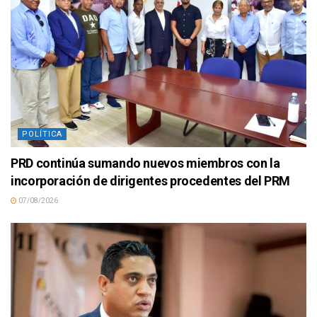
POLÍTICA
PRD continúa sumando nuevos miembros con la
incorporación de dirigentes procedentes del PRM
07/08/2026