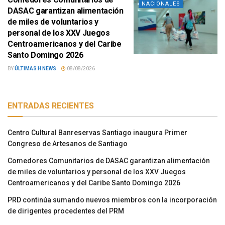
NACIONALES
DASAC garantizan alimentación
de miles de voluntarios y
personal de los XXV Juegos
Centroamericanos y del Caribe
Santo Domingo 2026
BY
ÚLTIMAS H NEWS
08/08/2026
ENTRADAS RECIENTES
Centro Cultural Banreservas Santiago inaugura Primer
Congreso de Artesanos de Santiago
Comedores Comunitarios de DASAC garantizan alimentación
de miles de voluntarios y personal de los XXV Juegos
Centroamericanos y del Caribe Santo Domingo 2026
PRD continúa sumando nuevos miembros con la incorporación
de dirigentes procedentes del PRM