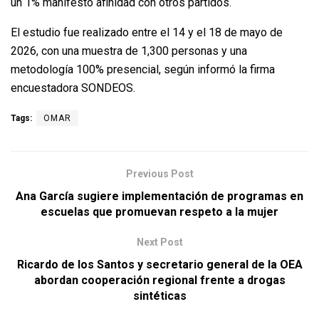
un 1% manifestó afinidad con otros partidos.
El estudio fue realizado entre el 14 y el 18 de mayo de
2026, con una muestra de 1,300 personas y una
metodología 100% presencial, según informó la firma
encuestadora SONDEOS.
Tags:
OMAR
Previous Post
Ana García sugiere implementación de programas en
escuelas que promuevan respeto a la mujer
Next Post
Ricardo de los Santos y secretario general de la OEA
abordan cooperación regional frente a drogas
sintéticas