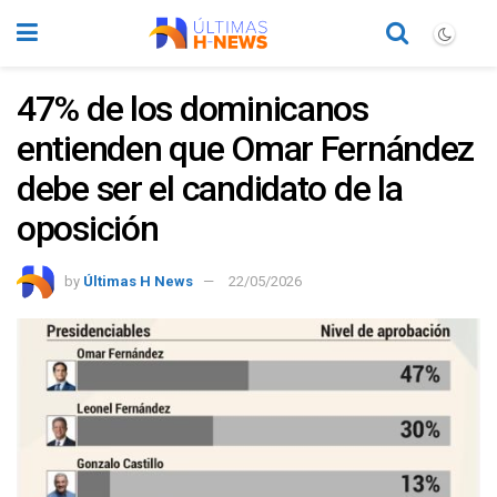
47% de los dominicanos
entienden que Omar Fernández
debe ser el candidato de la
oposición
by
Últimas H News
22/05/2026