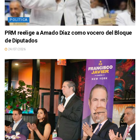
POLÍTICA
PRM reelige a Amado Díaz como vocero del Bloque
de Diputados
24/07/2026