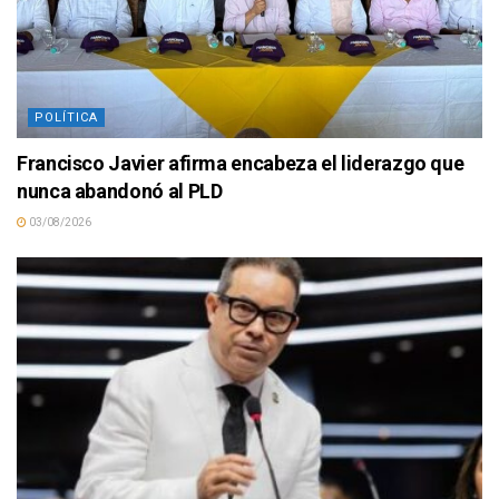
POLÍTICA
Francisco Javier afirma encabeza el liderazgo que
nunca abandonó al PLD
03/08/2026