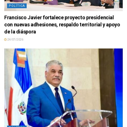
POLÍTICA
Francisco Javier fortalece proyecto presidencial
con nuevas adhesiones, respaldo territorial y apoyo
de la diáspora
24/07/2026